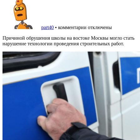
part40
•
комментарии отключены
Причиной обрушения школы на востоке Москвы могло стать
нарушение технологии проведения строительных работ.