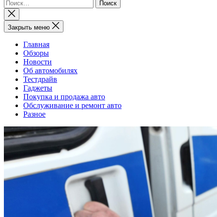
Найти:
Закрыть
поиск
Закрыть меню
Главная
Обзоры
Новости
Об автомобилях
Тестдрайв
Гаджеты
Покупка и продажа авто
Обслуживание и ремонт авто
Разное