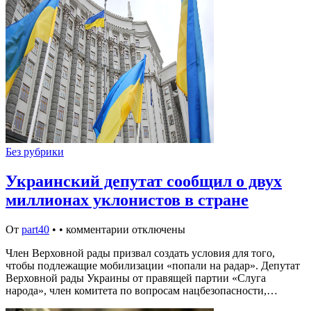
Без рубрики
Украинский депутат сообщил о двух
миллионах уклонистов в стране
От
part40
•
•
комментарии отключены
Член Верховной рады призвал создать условия для того,
чтобы подлежащие мобилизации «попали на радар». Депутат
Верховной рады Украины от правящей партии «Слуга
народа», член комитета по вопросам нацбезопасности,…