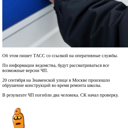
Об этом пишет ТАСС со ссылкой на оперативные службы.
По информации ведомства, будут рассматриваться все
возможные версии ЧП.
20 сентября на Знаменской улице в Москве произошло
обрушение конструкций во время ремонта школы.
В результате ЧП погибли два человека. СК начал проверку.