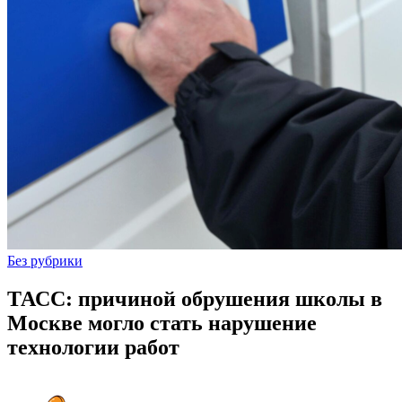
Без рубрики
ТАСС: причиной обрушения школы в
Москве могло стать нарушение
технологии работ