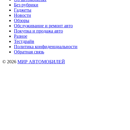
Без рубрики
Гаджеты
Новости
Обзоры
Обслуживание и ремонт авто
Покупка и продажа авто
Разное
Тестдрайв
Политика конфиденциальности
Обратная связь
© 2026
МИР АВТОМОБИЛЕЙ