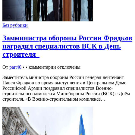
Без рубрики
Замминистра обороны России Фрадков
наградил специалистов ВСК в День
строителя
От
part40
•
•
комментарии отключены
Заместитель министра обороны России генерал-лейтенант
Павел Фрадков во время выступления в Центральном Доме
Российской Армии поздравил специалистов Военно-
строительного комплекса Минобороны России (ВСК) с Днём
строителя. «В Военно-строительном комплексе…