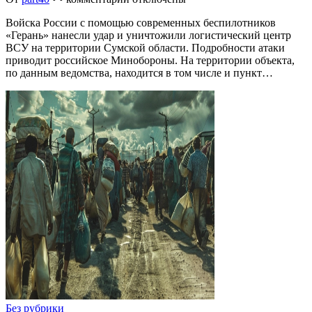
Войска России с помощью современных беспилотников
«Герань» нанесли удар и уничтожили логистический центр
ВСУ на территории Сумской области. Подробности атаки
приводит российское Минобороны. На территории объекта,
по данным ведомства, находится в том числе и пункт…
Без рубрики