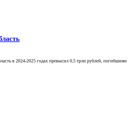
бласть
асть в 2024-2025 годах превысил 0,5 трлн рублей, погибшими