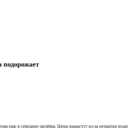
а подорожает
ам еще в середине октября. Цены вырастут из-за нехватки води