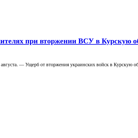
ителях при вторжении ВСУ в Курскую о
вгуста. — Ущерб от вторжения украинских войск в Курскую обл