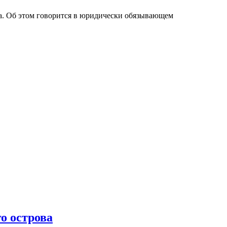
а. Об этом говорится в юридически обязывающем
о острова