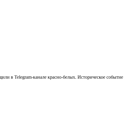
или в Telegram-канале красно-белых. Историческое событие