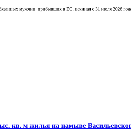
язанных мужчин, прибывших в ЕС, начиная с 31 июля 2026 год
тыс. кв. м жилья на намыве Васильевског