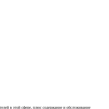
телей в этой сфере, плюс содержание и обслуживание