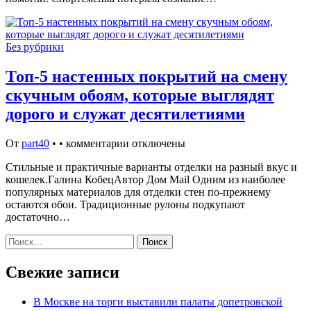
Без рубрики
Топ-5 настенных покрытий на смену
скучным обоям, которые выглядят
дорого и служат десятилетиями
От
part40
•
•
комментарии отключены
Стильные и практичные варианты отделки на разный вкус и
кошелек.Галина КобецАвтор Дом Mail Одним из наиболее
популярных материалов для отделки стен по-прежнему
остаются обои. Традиционные рулоны подкупают
достаточно…
Найти:
Свежие записи
В Москве на торги выставили палаты допетровской