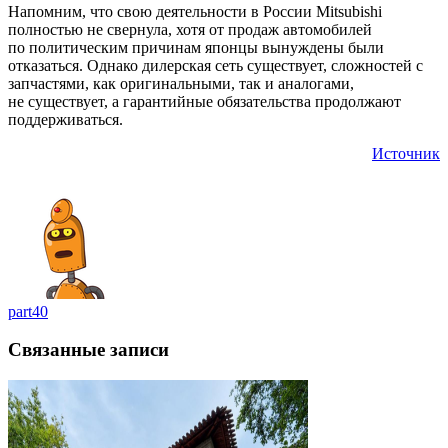
Напомним, что свою деятельности в России Mitsubishi
полностью не свернула, хотя от продаж автомобилей
по политическим причинам японцы вынуждены были
отказаться. Однако дилерская сеть существует, сложностей с
запчастями, как оригинальными, так и аналогами,
не существует, а гарантийные обязательства продолжают
поддерживаться.
Источник
part40
Связанные записи