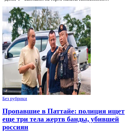
Без рубрики
Пропавшие в Паттайе: полиция ищет
еще три тела жертв банды, убившей
россиян