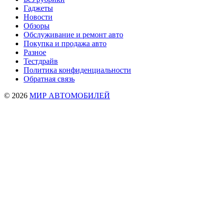
Гаджеты
Новости
Обзоры
Обслуживание и ремонт авто
Покупка и продажа авто
Разное
Тестдрайв
Политика конфиденциальности
Обратная связь
© 2026
МИР АВТОМОБИЛЕЙ