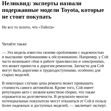
Неликвид: эксперты назвали
подержанные модели Toyota, которые
не стоит покупать
Не все то золото, что «Тойота»
Читайте также
— Эта модель известна своими проблемами с надежностью
и высокими требованиями к обслуживанию. Например, у Colt
часто возникают сбои в работе трансмиссии и электроники,
что может привести к дорогим ремонтом. Запчасти для Colt
могут быть дорогими и труднодоступными, особенно для
старых моделей.
В некоторых случаях цена ремонта может превышать
стоимость самого автомобиля. Кроме того, Colt имеет
репутацию авто с низким качеством сборки, что также
отражается на долговечности. В результате многие
потенциальные покупатели могут отказаться от Colt в пользу
более надежных и доступных моделей, — заключает эксперт.