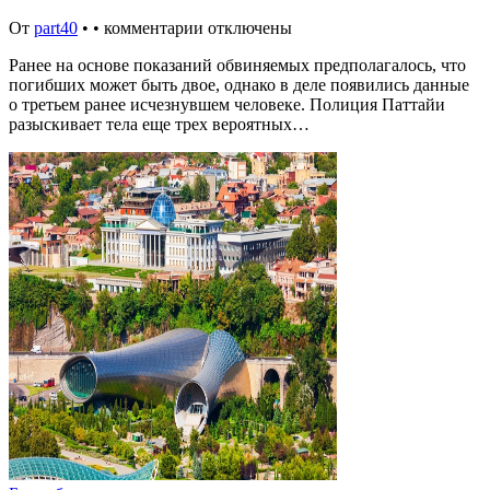
От
part40
•
•
комментарии отключены
Ранее на основе показаний обвиняемых предполагалось, что
погибших может быть двое, однако в деле появились данные
о третьем ранее исчезнувшем человеке. Полиция Паттайи
разыскивает тела еще трех вероятных…