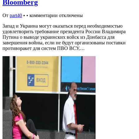
Bloomberg
От
part40
•
•
комментарии отключены
Запад и Украина могут оказаться перед необходимостью
удовлетворить требование президента России Владимира
Путина о выводе украинских войск из Донбасса для
завершения войны, если не будут организованы поставки
противоракет для систем ПВО ВСУ,…