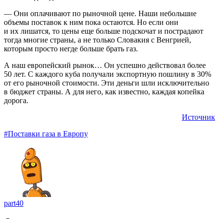
— Они оплачивают по рыночной цене. Наши небольшие
объемы поставок к ним пока остаются. Но если они
и их лишатся, то цены еще больше подскочат и пострадают
тогда многие страны, а не только Словакия с Венгрией,
которым просто негде больше брать газ.
А наш европейский рынок… Он успешно действовал более
50 лет. С каждого куба получали экспортную пошлину в 30%
от его рыночной стоимости. Эти деньги шли исключительно
в бюджет страны. А для него, как известно, каждая копейка
дорога.
Источник
#Поставки газа в Европу
part40