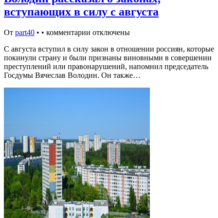
вступающих в силу с августа
От
part40
•
•
комментарии отключены
С августа вступил в силу закон в отношении россиян, которые
покинули страну и были признаны виновными в совершении
преступлений или правонарушений, напомнил председатель
Госдумы Вячеслав Володин. Он также…