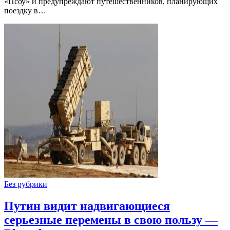
«Псоу» и предупреждают путешественников, планирующих
поездку в…
Без рубрики
Путин видит надвигающиеся
серьезные перемены в свою пользу —