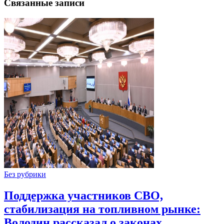
Связанные записи
Без рубрики
Поддержка участников СВО,
стабилизация на топливном рынке:
Володин рассказал о законах,