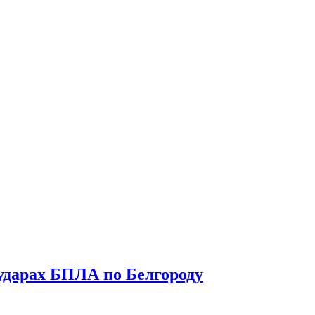
 ударах БПЛА по Белгороду