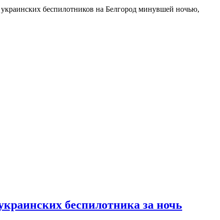
ке украинских беспилотников на Белгород минувшей ночью,
украинских беспилотника за ночь