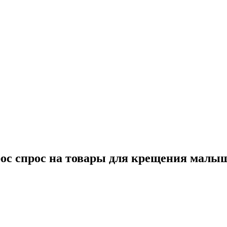
ырос спрос на товары для крещения малы