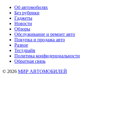
Об автомобилях
Без рубрики
Гаджеты
Новости
Обзоры
Обслуживание и ремонт авто
Покупка и продажа авто
Разное
Тестдрайв
Политика конфиденциальности
Обратная связь
© 2026
МИР АВТОМОБИЛЕЙ