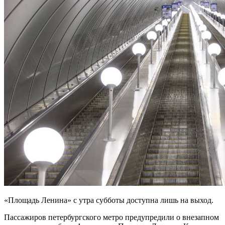
«Площадь Ленина» с утра субботы доступна лишь на выход.
Пассажиров петербургского метро предупредили о внезапном