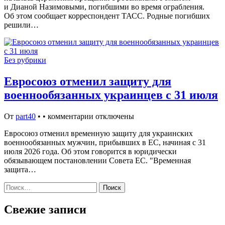
и Дианой Назимовыми, погибшими во время ограбления.
Об этом сообщает корреспондент ТАСС. Родные погибших
решили…
Без рубрики
Евросоюз отменил защиту для
военнообязанных украинцев с 31 июля
От
part40
•
•
комментарии отключены
Евросоюз отменил временную защиту для украинских
военнообязанных мужчин, прибывших в ЕС, начиная с 31
июля 2026 года. Об этом говорится в юридически
обязывающем постановлении Совета ЕС. "Временная
защита…
Найти:
Свежие записи