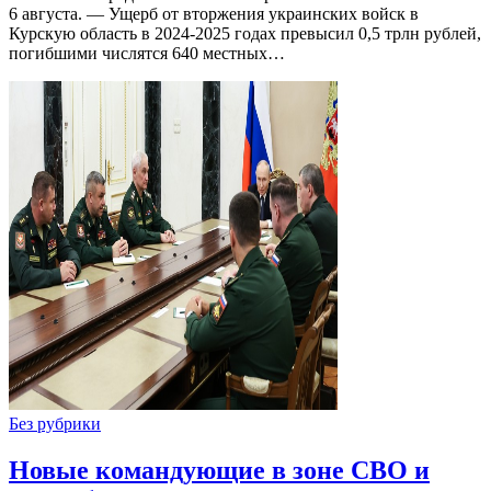
6 августа. — Ущерб от вторжения украинских войск в
Курскую область в 2024-2025 годах превысил 0,5 трлн рублей,
погибшими числятся 640 местных…
Без рубрики
Новые командующие в зоне СВО и