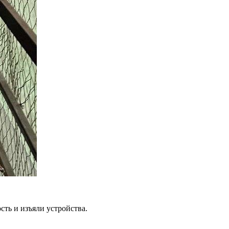
ть и изъяли устройства.