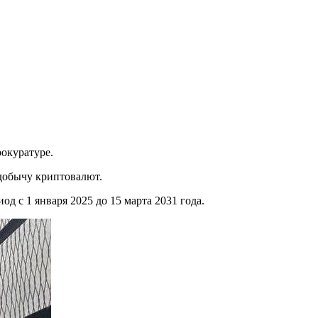
окуратуре.
добычу криптовалют.
 с 1 января 2025 до 15 марта 2031 года.