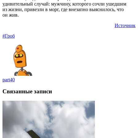
удивительный случай: мужчину, которого сочли ушедшим
из жизни, привезли в морг, где внезапно выяснилось, что
он жив.
Источник
#Гроб
part40
Связанные записи