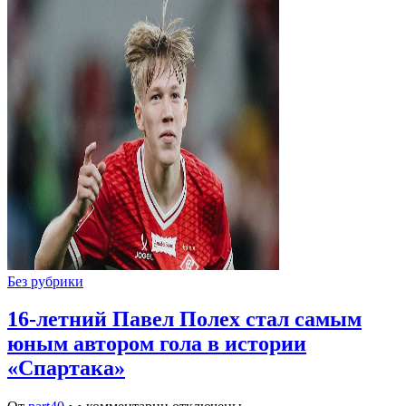
Без рубрики
16-летний Павел Полех стал самым
юным автором гола в истории
«Спартака»