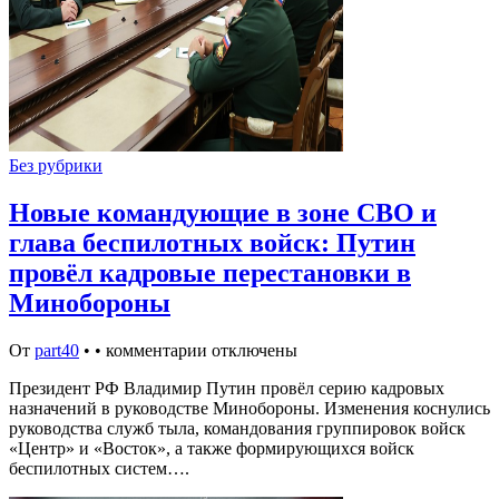
Без рубрики
Новые командующие в зоне СВО и
глава беспилотных войск: Путин
провёл кадровые перестановки в
Минобороны
От
part40
•
•
комментарии отключены
Президент РФ Владимир Путин провёл серию кадровых
назначений в руководстве Минобороны. Изменения коснулись
руководства служб тыла, командования группировок войск
«Центр» и «Восток», а также формирующихся войск
беспилотных систем….