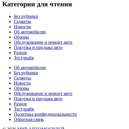
Категории для чтения
Без рубрики
Гаджеты
Новости
Об автомобилях
Обзоры
Обслуживание и ремонт авто
Покупка и продажа авто
Разное
Тестдрайв
Об автомобилях
Без рубрики
Гаджеты
Новости
Обзоры
Обслуживание и ремонт авто
Покупка и продажа авто
Разное
Тестдрайв
Политика конфиденциальности
Обратная связь