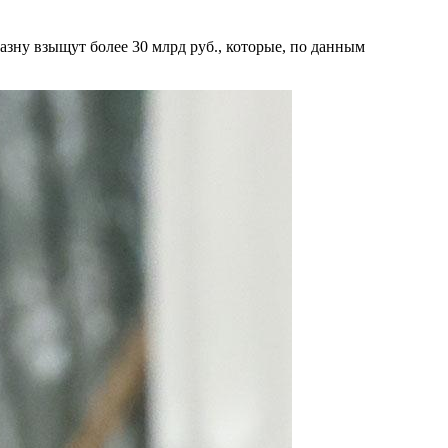
казну взыщут более 30 млрд руб., которые, по данным