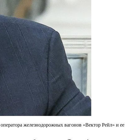
 оператора железнодорожных вагонов «Вектор Рейл» и ее