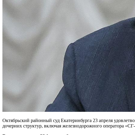
Октябрьский районный суд Екатеринбурга 23 апреля удовлетво
дочерних структур, включая железнодорожного оператора «СГ-