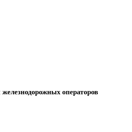
вы железнодорожных операторов