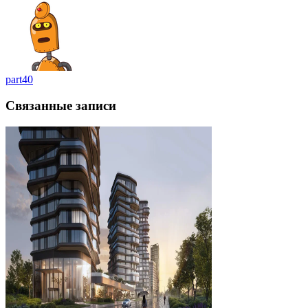
part40
Связанные записи