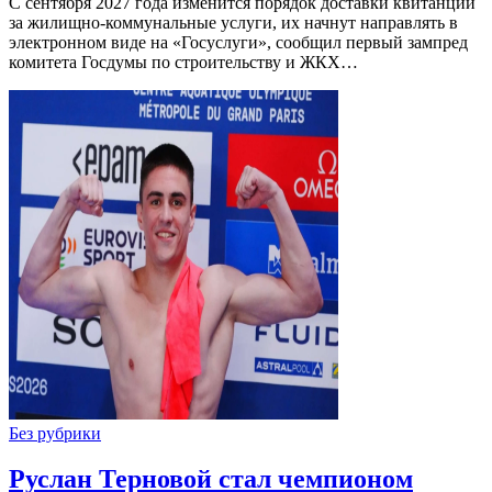
С сентября 2027 года изменится порядок доставки квитанций
за жилищно-коммунальные услуги, их начнут направлять в
электронном виде на «Госуслуги», сообщил первый зампред
комитета Госдумы по строительству и ЖКХ…
Без рубрики
Руслан Терновой стал чемпионом