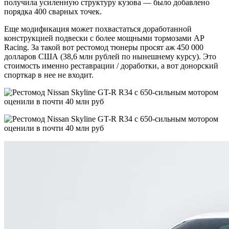
получила усиленную структуру кузова — было добавлено
порядка 400 сварных точек.
Еще модификация может похвастаться доработанной
конструкцией подвески с более мощными тормозами AP
Racing. За такой вот рестомод тюнеры просят аж 450 000
долларов США (38,6 млн рублей по нынешнему курсу). Это
стоимость именно реставрации / доработки, а вот донорский
спорткар в нее не входит.