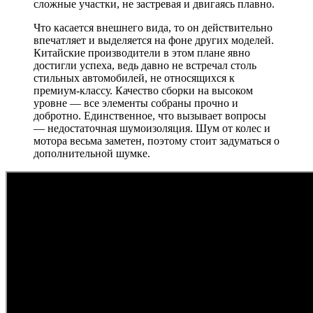
сложные участки, не застревая и двигаясь плавно.
Что касается внешнего вида, то он действительно
впечатляет и выделяется на фоне других моделей.
Китайские производители в этом плане явно
достигли успеха, ведь давно не встречал столь
стильных автомобилей, не относящихся к
премиум-классу. Качество сборки на высоком
уровне — все элементы собраны прочно и
добротно. Единственное, что вызывает вопросы
— недостаточная шумоизоляция. Шум от колес и
мотора весьма заметен, поэтому стоит задуматься о
дополнительной шумке.