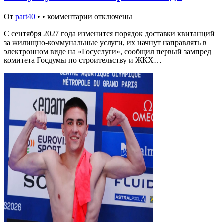
От
part40
•
•
комментарии отключены
С сентября 2027 года изменится порядок доставки квитанций
за жилищно-коммунальные услуги, их начнут направлять в
электронном виде на «Госуслуги», сообщил первый зампред
комитета Госдумы по строительству и ЖКХ…