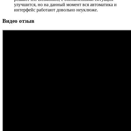
улучшится, но на данный момент вся автоматика и
интерфейс работают довольно неуклюже.
Видео отзыв