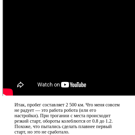
Итак, пробег составляет 2 500 км. Что меня совсем
не радует — это работа робота (или его
настройки). При трогании с места происходит
резкий старт, обороты колеблются от 0.8 до 1.2.
Похоже, что пытались сделать плавнее первый
старт, но это не сработало.