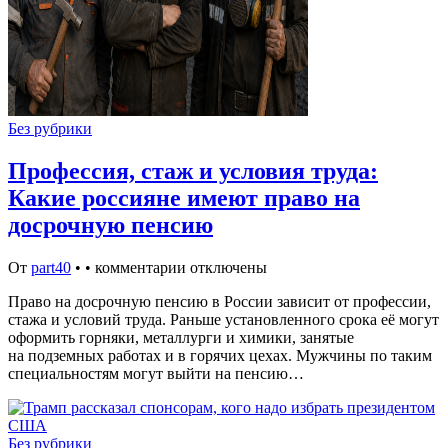
Без рубрики
Профессия, стаж и условия труда:
Какие россияне имеют право на
досрочную пенсию
От
part40
•
•
комментарии отключены
Право на досрочную пенсию в России зависит от профессии,
стажа и условий труда. Раньше установленного срока её могут
оформить горняки, металлурги и химики, занятые
на подземных работах и в горячих цехах. Мужчины по таким
специальностям могут выйти на пенсию…
Без рубрики