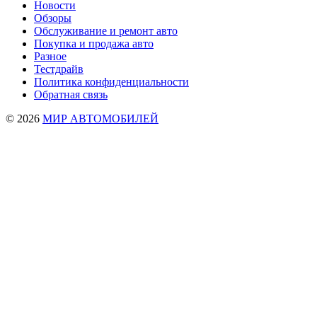
Новости
Обзоры
Обслуживание и ремонт авто
Покупка и продажа авто
Разное
Тестдрайв
Политика конфиденциальности
Обратная связь
© 2026
МИР АВТОМОБИЛЕЙ