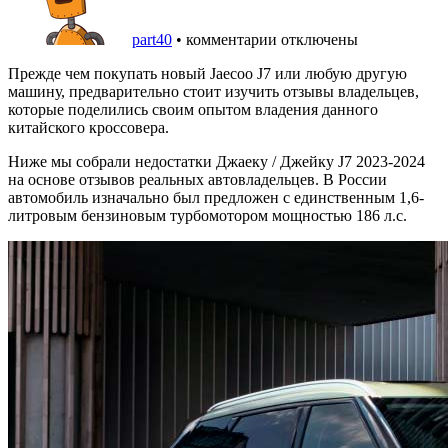
part40
•
комментарии отключены
Прежде чем покупать новый Jaecoo J7 или любую другую
машину, предварительно стоит изучить отзывы владельцев,
которые поделились своим опытом владения данного
китайского кроссовера.
Ниже мы собрали недостатки Джаеку / Джейку J7 2023-2024
на основе отзывов реальных автовладельцев. В России
автомобиль изначально был предложен с единственным 1,6-
литровым бензиновым турбомотором мощностью 186 л.с.