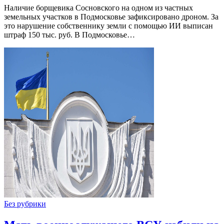
Наличие борщевика Сосновского на одном из частных
земельных участков в Подмосковье зафиксировано дроном. За
это нарушение собственнику земли с помощью ИИ выписан
штраф 150 тыс. руб. В Подмосковье…
Без рубрики