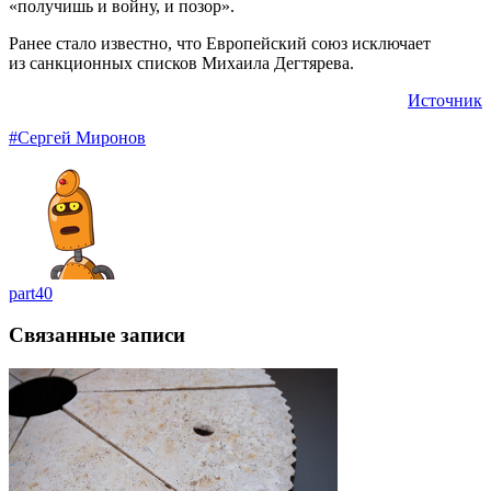
«получишь и войну, и позор».
Ранее стало известно, что Европейский союз исключает
из санкционных списков Михаила Дегтярева.
Источник
#Сергей Миронов
part40
Связанные записи