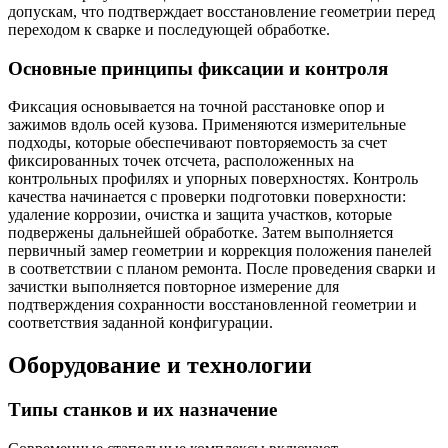
допускам, что подтверждает восстановление геометрии перед
переходом к сварке и последующей обработке.
Основные принципы фиксации и контроля
Фиксация основывается на точной расстановке опор и
зажимов вдоль осей кузова. Применяются измерительные
подходы, которые обеспечивают повторяемость за счет
фиксированных точек отсчета, раcположенных на
контрольных профилях и упорных поверхностях. Контроль
качества начинается с проверки подготовки поверхности:
удаление коррозии, очистка и защита участков, которые
подвержены дальнейшей обработке. Затем выполняется
первичный замер геометрии и коррекция положения панелей
в соответствии с планом ремонта. После проведения сварки и
зачистки выполняется повторное измерение для
подтверждения сохранности восстановленной геометрии и
соответствия заданной конфигурации.
Оборудование и технологии
Типы станков и их назначение