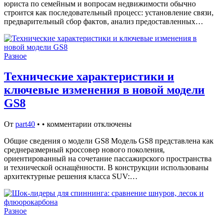
юриста по семейным и вопросам недвижимости обычно
строится как последовательный процесс: установление связи,
предварительный сбор фактов, анализ предоставленных…
Разное
Технические характеристики и
ключевые изменения в новой модели
GS8
От
part40
•
•
комментарии отключены
Общие сведения о модели GS8 Модель GS8 представлена как
среднеразмерный кроссовер нового поколения,
ориентированный на сочетание пассажирского пространства
и технической оснащённости. В конструкции использованы
архитектурные решения класса SUV:…
Разное