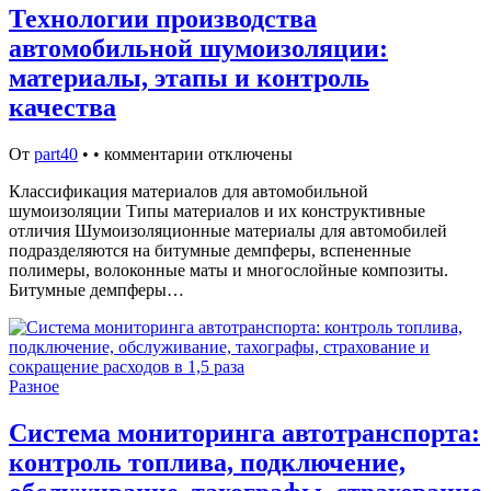
Технологии производства
автомобильной шумоизоляции:
материалы, этапы и контроль
качества
От
part40
•
•
комментарии отключены
Классификация материалов для автомобильной
шумоизоляции Типы материалов и их конструктивные
отличия Шумоизоляционные материалы для автомобилей
подразделяются на битумные демпферы, вспененные
полимеры, волоконные маты и многослойные композиты.
Битумные демпферы…
Разное
Система мониторинга автотранспорта:
контроль топлива, подключение,