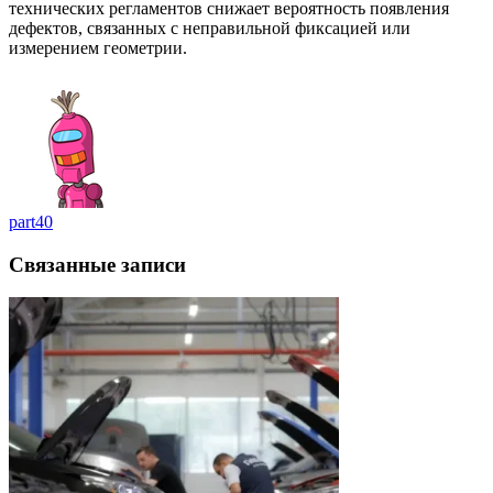
технических регламентов снижает вероятность появления
дефектов, связанных с неправильной фиксацией или
измерением геометрии.
part40
Связанные записи