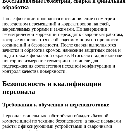
Восстановление геометрии, сварка и финальная
обработка
После фиксации проводится восстановление геометрии
посредством перемещений и корректировок панелей,
закрепляемых упорами и зажимами. По завершении
геометрической коррекции переходят к сварочным работам,
которые выполняются с соблюдением норм по прочности
соединений и безопасности. После сварки выполняются
зачистка и обработка кромок, нанесение защитных слоёв и
подготовка к финальной окраске. Итоговая стадия включает
повторное измерение геометрии на стапеле для
подтверждения соответствия исходной конфигурации и
контроля качества поверхности.
Безопасность и квалификация
персонала
Требования к обучению и переподготовке
Персонал стапельных работ обязан обладать базовой
компетенцией по технике безопасности, а также навыками
работы с фиксирующими устройствами и сварочными