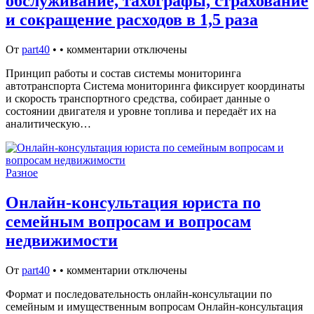
обслуживание, тахографы, страхование
и сокращение расходов в 1,5 раза
От
part40
•
•
комментарии отключены
Принцип работы и состав системы мониторинга
автотранспорта Система мониторинга фиксирует координаты
и скорость транспортного средства, собирает данные о
состоянии двигателя и уровне топлива и передаёт их на
аналитическую…
Разное
Онлайн-консультация юриста по
семейным вопросам и вопросам
недвижимости
От
part40
•
•
комментарии отключены
Формат и последовательность онлайн‑консультации по
семейным и имущественным вопросам Онлайн‑консультация