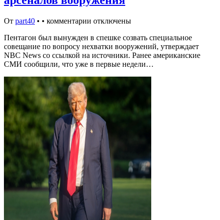
арсеналов вооружения
От
part40
•
•
комментарии отключены
Пентагон был вынужден в спешке созвать специальное
совещание по вопросу нехватки вооружений, утверждает
NBC News со ссылкой на источники. Ранее американские
СМИ сообщили, что уже в первые недели…