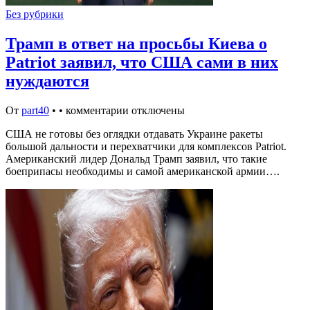
Без рубрики
Трамп в ответ на просьбы Киева о
Patriot заявил, что США сами в них
нуждаются
От
part40
•
•
комментарии отключены
США не готовы без оглядки отдавать Украине ракеты
большой дальности и перехватчики для комплексов Patriot.
Американский лидер Дональд Трамп заявил, что такие
боеприпасы необходимы и самой американской армии….