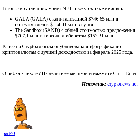
В топ-5 крупнейших монет NFT-проектов также вошли:
GALA (GALA) с капитализацией $746,65 млн и
объемом сделок $154,01 млн в сутки.
The Sandbox (SAND) с общей стоимостью предложения
$707,1 млн и торговым оборотом $153,31 млн.
Ранее на Crypto.ru была опубликована инфографика по
криптовалютам с лучшей доходностью за февраль 2025 года.
Ошибка в тексте? Выделите её мышкой и нажмите Ctrl + Enter
Источник:
cryptonews.net
part40