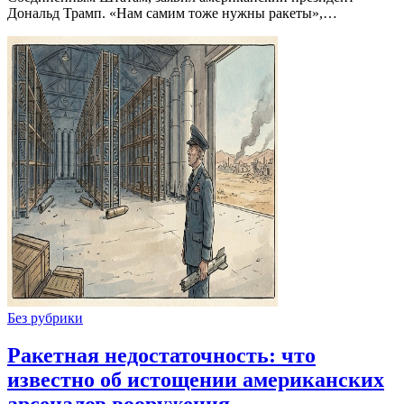
Дональд Трамп. «Нам самим тоже нужны ракеты»,…
Без рубрики
Ракетная недостаточность: что
известно об истощении американских