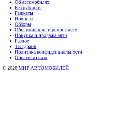
Об автомобилях
Без рубрики
Гаджеты
Новости
Обзоры
Обслуживание и ремонт авто
Покупка и продажа авто
Разное
Тестдрайв
Политика конфиденциальности
Обратная связь
© 2026
МИР АВТОМОБИЛЕЙ