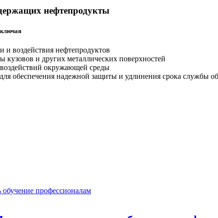
содержащих нефтепродукты
включая
и и воздействия нефтепродуктов
ы кузовов и других металлических поверхностей
 воздействий окружающей среды
 для обеспечения надежной защиты и удлинения срока службы о