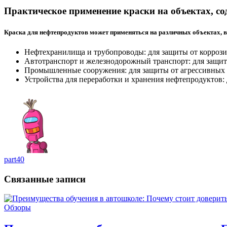
Практическое применение краски на объектах, 
Краска для нефтепродуктов может применяться на различных объектах, 
Нефтехранилища и трубопроводы: для защиты от коррози
Автотранспорт и железнодорожный транспорт: для защит
Промышленные сооружения: для защиты от агрессивных
Устройства для переработки и хранения нефтепродуктов:
part40
Связанные записи
Обзоры