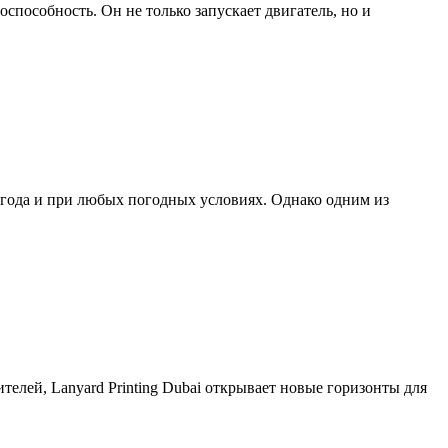
пособность. Он не только запускает двигатель, но и
мя года и при любых погодных условиях. Однако одним из
елей, Lanyard Printing Dubai открывает новые горизонты для