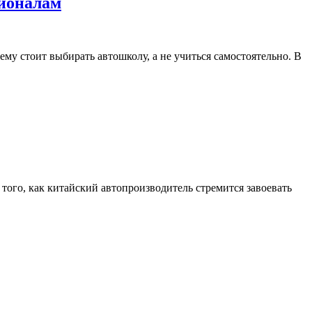
сионалам
му стоит выбирать автошколу, а не учиться самостоятельно. В
того, как китайский автопроизводитель стремится завоевать