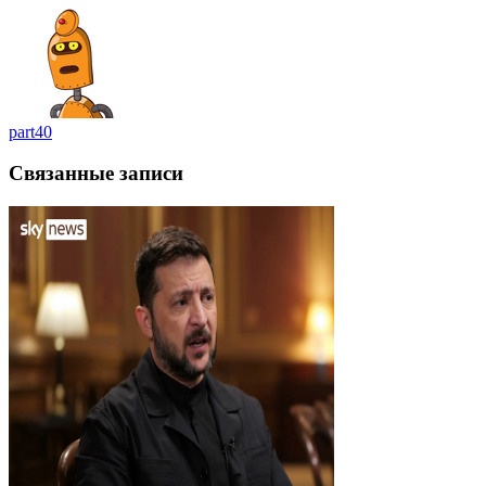
part40
Связанные записи