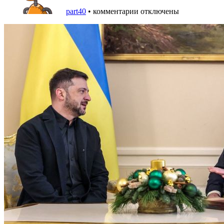
part40
•
комментарии отключены