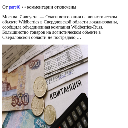
От
part40
•
•
комментарии отключены
Москва. 7 августа. — Очаги возгорания на логистическом
объекте Wildberries в Свердловской области локализованы,
сообщила объединенная компания Wildberries-Russ.
Большинство товаров на логистическом объекте в
Свердловской области не пострадало,…