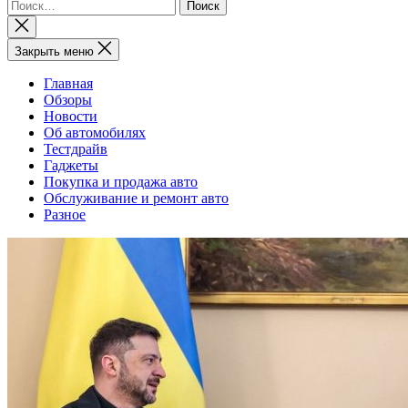
Найти:
Закрыть
поиск
Закрыть меню
Главная
Обзоры
Новости
Об автомобилях
Тестдрайв
Гаджеты
Покупка и продажа авто
Обслуживание и ремонт авто
Разное