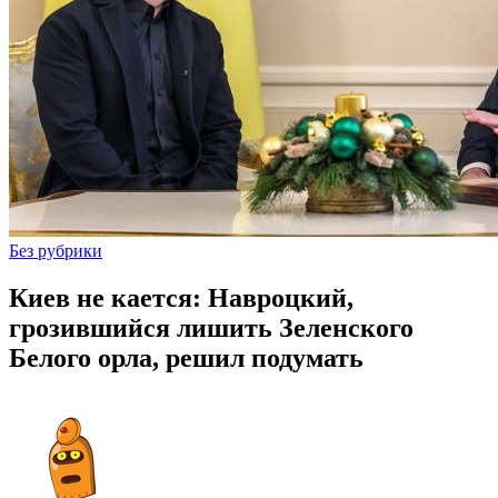
Без рубрики
Киев не кается: Навроцкий,
грозившийся лишить Зеленского
Белого орла, решил подумать