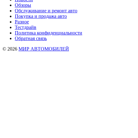
Обзоры
Обслуживание и ремонт авто
Покупка и продажа авто
Разное
Тестдрайв
Политика конфиденциальности
Обратная связь
© 2026
МИР АВТОМОБИЛЕЙ