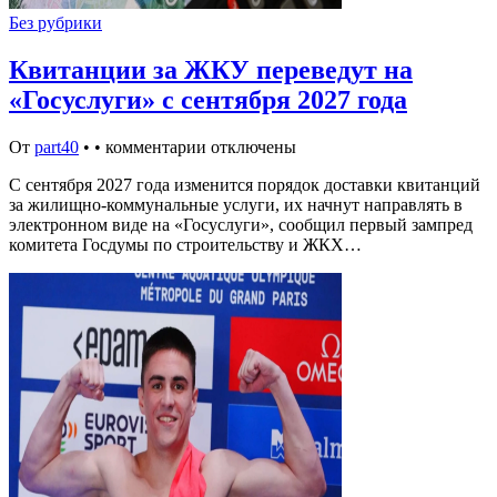
Без рубрики
Квитанции за ЖКУ переведут на
«Госуслуги» с сентября 2027 года
От
part40
•
•
комментарии отключены
С сентября 2027 года изменится порядок доставки квитанций
за жилищно-коммунальные услуги, их начнут направлять в
электронном виде на «Госуслуги», сообщил первый зампред
комитета Госдумы по строительству и ЖКХ…