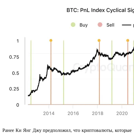
Ранее Ки Янг Джу предположил, что криптовалюты, которые