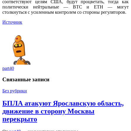
соответствуют целям США, будут процветать, тогда как
политически нейтральные — BTC и ETH — могут
столкнуться с усиленным контролем со стороны регуляторов.
Источник
part40
Связанные записи
Без рубрики
БПЛА атакуют Ярославскую область,
движение в сторону Москвы
перекрыто