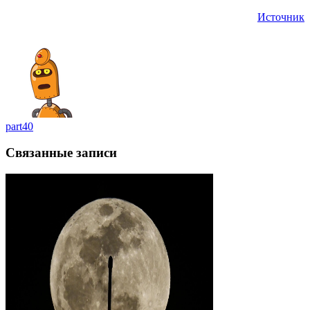
Источник
part40
Связанные записи