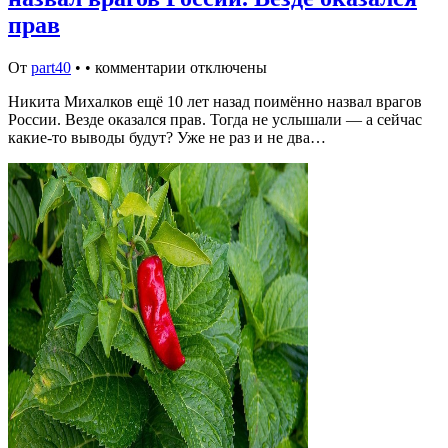
прав
От
part40
•
•
комментарии отключены
Никита Михалков ещё 10 лет назад поимённо назвал врагов
России. Везде оказался прав. Тогда не услышали — а сейчас
какие-то выводы будут? Уже не раз и не два…