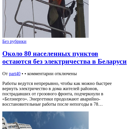
Без рубрики
Около 80 населенных пунктов
остаются без электричества в Беларуси
От
part40
•
•
комментарии отключены
Работы ведутся непрерывно, чтобы как можно быстрее
вернуть электричество в дома жителей районов,
пострадавших от грозового фронта, подчеркнули в
«Белэнерго». Энергетики продолжают аварийно-
восстановительные работы после непогоды в 78…