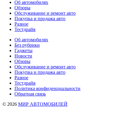
Об автомобилях
Обзоры
Обслуживание и ремонт авто
Покупка и продажа авто
Разное
Тестдрайв
Об автомобилях
Без рубрики
Гаджеты
Новости
Обзоры
Обслуживание и ремонт авто
Покупка и продажа авто
Разное
Тестдрайв
Политика конфиденциальности
Обратная связь
© 2026
МИР АВТОМОБИЛЕЙ