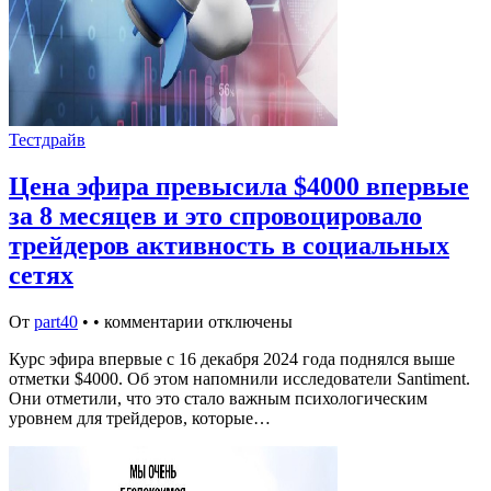
Тестдрайв
Цена эфира превысила $4000 впервые
за 8 месяцев и это спровоцировало
трейдеров активность в социальных
сетях
От
part40
•
•
комментарии отключены
Курс эфира впервые с 16 декабря 2024 года поднялся выше
отметки $4000. Об этом напомнили исследователи Santiment.
Они отметили, что это стало важным психологическим
уровнем для трейдеров, которые…