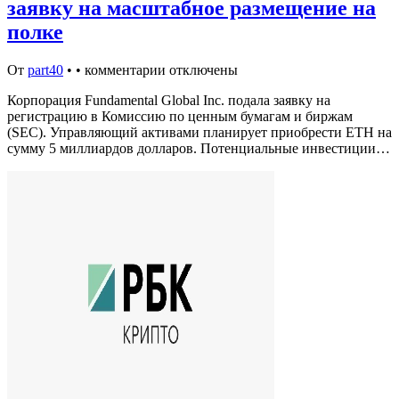
заявку на масштабное размещение на
полке
От
part40
•
•
комментарии отключены
Корпорация Fundamental Global Inc. подала заявку на
регистрацию в Комиссию по ценным бумагам и биржам
(SEC). Управляющий активами планирует приобрести ETH на
сумму 5 миллиардов долларов. Потенциальные инвестиции…