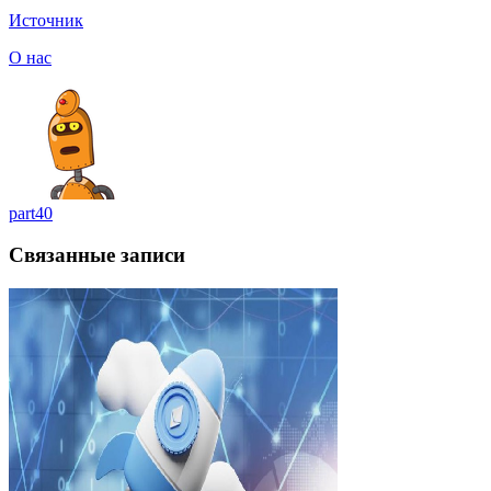
Источник
О нас
part40
Связанные записи