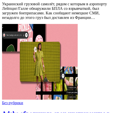
Украинский грузовой самолёт, рядом с которым в аэропорту
Лейпциг/Галле обнаружили БПЛА со взрывчаткой, был
загружен боеприпасами. Как сообщают немецкие СМИ,
незадолго до этого груз был доставлен из Франции…
Без рубрики