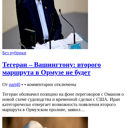
Без рубрики
Тегеран – Вашингтону: второго
маршрута в Ормузе не будет
От
part40
•
•
комментарии отключены
Тегеран обозначил позицию на фоне переговоров с Оманом о
новой схеме судоходства и временной сделки с США. Иран
категорически отвергает возможность появления второго
маршрута в Ормузском проливе, заявил…