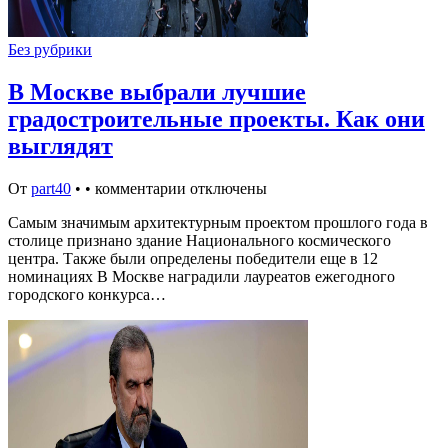
Без рубрики
В Москве выбрали лучшие
градостроительные проекты. Как они
выглядят
От
part40
•
•
комментарии отключены
Самым значимым архитектурным проектом прошлого года в
столице признано здание Национального космического
центра. Также были определены победители еще в 12
номинациях В Москве наградили лауреатов ежегодного
городского конкурса…