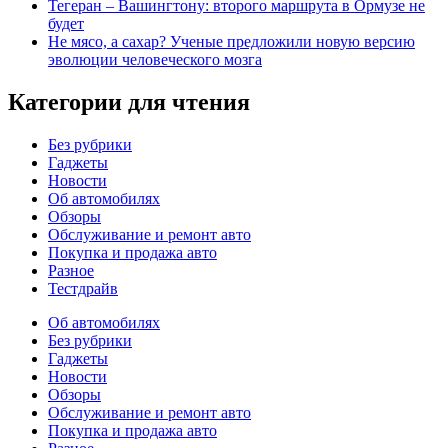
Тегеран – Вашингтону: второго маршрута в Ормузе не
будет
Не мясо, а сахар? Ученые предложили новую версию
эволюции человеческого мозга
Категории для чтения
Без рубрики
Гаджеты
Новости
Об автомобилях
Обзоры
Обслуживание и ремонт авто
Покупка и продажа авто
Разное
Тестдрайв
Об автомобилях
Без рубрики
Гаджеты
Новости
Обзоры
Обслуживание и ремонт авто
Покупка и продажа авто