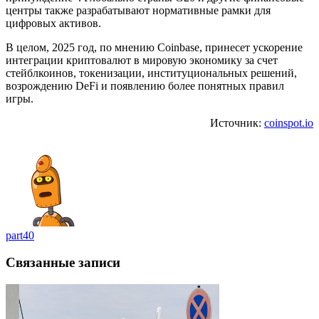
центры также разрабатывают нормативные рамки для
цифровых активов.
В целом, 2025 год, по мнению Coinbase, принесет ускорение
интеграции криптовалют в мировую экономику за счет
стейблкоинов, токенизации, институциональных решений,
возрождению DeFi и появлению более понятных правил
игры.
Источник:
coinspot.io
part40
Связанные записи