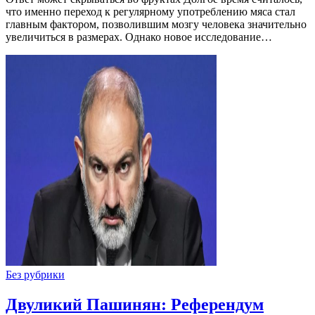
что именно переход к регулярному употреблению мяса стал
главным фактором, позволившим мозгу человека значительно
увеличиться в размерах. Однако новое исследование…
Без рубрики
Двуликий Пашинян: Референдум