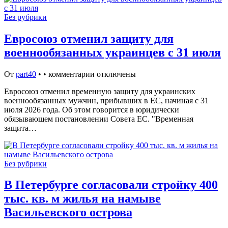
Без рубрики
Евросоюз отменил защиту для
военнообязанных украинцев с 31 июля
От
part40
•
•
комментарии отключены
Евросоюз отменил временную защиту для украинских
военнообязанных мужчин, прибывших в ЕС, начиная с 31
июля 2026 года. Об этом говорится в юридически
обязывающем постановлении Совета ЕС. "Временная
защита…
Без рубрики
В Петербурге согласовали стройку 400
тыс. кв. м жилья на намыве
Васильевского острова