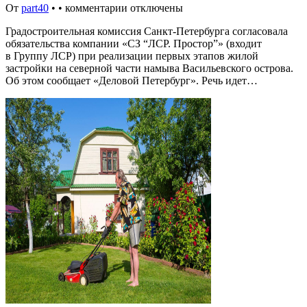
От
part40
•
•
комментарии отключены
Градостроительная комиссия Санкт-Петербурга согласовала
обязательства компании «СЗ “ЛСР. Простор”» (входит
в Группу ЛСР) при реализации первых этапов жилой
застройки на северной части намыва Васильевского острова.
Об этом сообщает «Деловой Петербург». Речь идет…