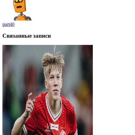
part40
Связанные записи