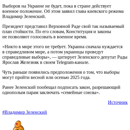
Выборов на Украине не будет, пока в стране действует
военное положение. Об этом заявил глава киевского режима
Владимир Зеленский.
Президент представил Верховной Раде свой так называемый
план стойкости. По его словам, Конституция и законы
не позволяют голосовать в военное время.
«Никто в мире этого не требует. Украина сначала нуждается
в справедливом мире, а потом украинцы проведут
справедливые выборы», — цитирует Зеленского депутат Рады
Ярослав Железняк в своем Telegram-канале.
Чуть раньше появились предположения о том, что выборы
могут пройти весной или осенью 2025 года.
Ранее Зеленский пообещал подписать закон, разрешающий
однополым парам заключать «семейные союзы».
Источник
#Владимир Зеленский