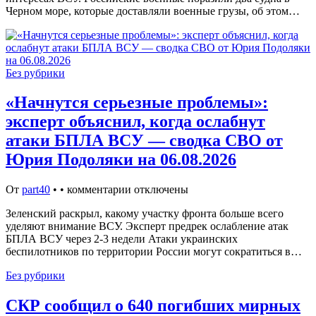
Черном море, которые доставляли военные грузы, об этом…
Без рубрики
«Начнутся серьезные проблемы»:
эксперт объяснил, когда ослабнут
атаки БПЛА ВСУ — сводка СВО от
Юрия Подоляки на 06.08.2026
От
part40
•
•
комментарии отключены
Зеленский раскрыл, какому участку фронта больше всего
уделяют внимание ВСУ. Эксперт предрек ослабление атак
БПЛА ВСУ через 2-3 недели Атаки украинских
беспилотников по территории России могут сократиться в…
Без рубрики
СКР сообщил о 640 погибших мирных