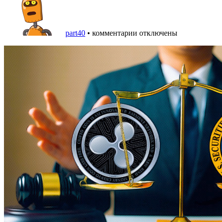
part40
•
комментарии отключены