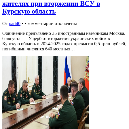
жителях при вторжении ВСУ в
Курскую область
От
part40
•
•
комментарии отключены
Обвинение предъявлено 35 иностранным наемникам Москва.
6 августа. — Ущерб от вторжения украинских войск в
Курскую область в 2024-2025 годах превысил 0,5 трлн рублей,
погибшими числятся 640 местных…