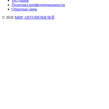
Тестдрайв
Политика конфиденциальности
Обратная связь
© 2026
МИР АВТОМОБИЛЕЙ