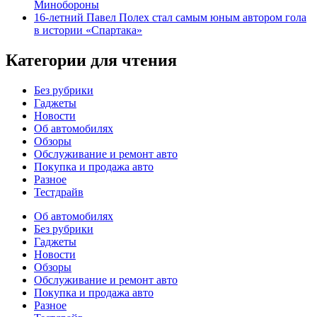
Минобороны
16-летний Павел Полех стал самым юным автором гола
в истории «Спартака»
Категории для чтения
Без рубрики
Гаджеты
Новости
Об автомобилях
Обзоры
Обслуживание и ремонт авто
Покупка и продажа авто
Разное
Тестдрайв
Об автомобилях
Без рубрики
Гаджеты
Новости
Обзоры
Обслуживание и ремонт авто
Покупка и продажа авто
Разное