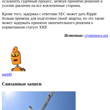
осложнить судебный процесс, затянув принятие решений и
усилив давление на все вовлеченные стороны.
Кроме того, задержка с ответами SEC может дать Ripple
больше времени для подготовки своей защиты, но это также
может задержать принятие окончательного решения о
нормативном статусе XRP.
Источник:
cryptonews.net
part40
Связанные записи