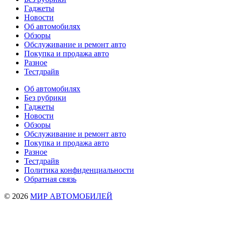
Гаджеты
Новости
Об автомобилях
Обзоры
Обслуживание и ремонт авто
Покупка и продажа авто
Разное
Тестдрайв
Об автомобилях
Без рубрики
Гаджеты
Новости
Обзоры
Обслуживание и ремонт авто
Покупка и продажа авто
Разное
Тестдрайв
Политика конфиденциальности
Обратная связь
© 2026
МИР АВТОМОБИЛЕЙ