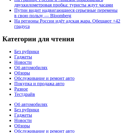
двухкилометровая пробка: туристы ждут часами
Путин видит надвигающиеся серьезные перемены
в свою пользу — Bloomberg
На регионы России идёт адская жара. Обещают +42
градуса
Категории для чтения
Без рубрики
Гаджеты
Новости
Об автомобилях
Обзоры
Обслуживание и ремонт авто
Покупка и продажа авто
Разное
Тестдрайв
Об автомобилях
Без рубрики
Гаджеты
Новости
Обзоры
Обслуживание и ремонт авто