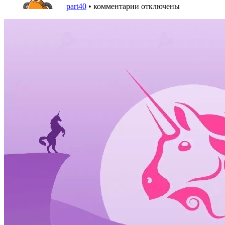
part40
•
комментарии отключены