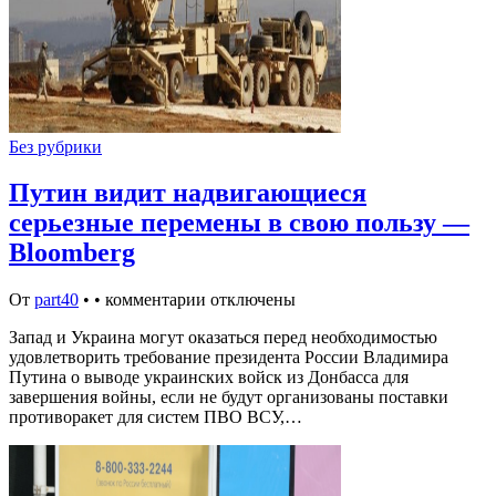
Без рубрики
Путин видит надвигающиеся
серьезные перемены в свою пользу —
Bloomberg
От
part40
•
•
комментарии отключены
Запад и Украина могут оказаться перед необходимостью
удовлетворить требование президента России Владимира
Путина о выводе украинских войск из Донбасса для
завершения войны, если не будут организованы поставки
противоракет для систем ПВО ВСУ,…