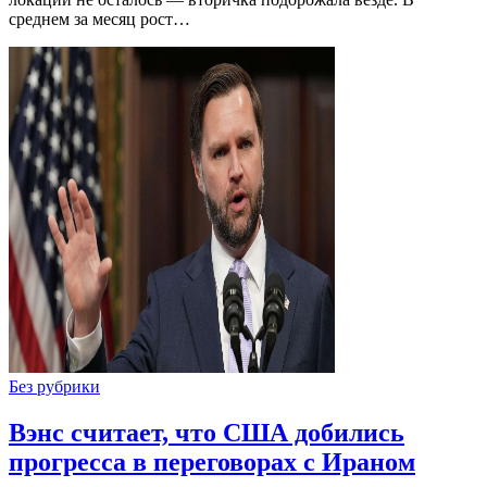
среднем за месяц рост…
Без рубрики
Вэнс считает, что США добились
прогресса в переговорах с Ираном