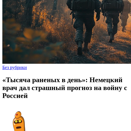
Без рубрики
«Тысяча раненых в день»: Немецкий
врач дал страшный прогноз на войну с
Россией