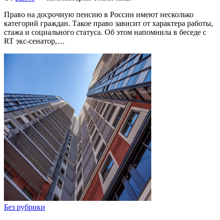
Право на досрочную пенсию в России имеют несколько
категорий граждан. Такое право зависит от характера работы,
стажа и социального статуса. Об этом напомнила в беседе с
RT экс-сенатор,…
Без рубрики