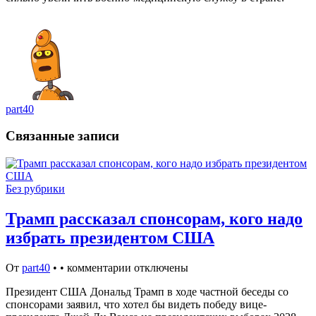
part40
Связанные записи
Без рубрики
Трамп рассказал спонсорам, кого надо
избрать президентом США
От
part40
•
•
комментарии отключены
Президент США Дональд Трамп в ходе частной беседы со
спонсорами заявил, что хотел бы видеть победу вице-