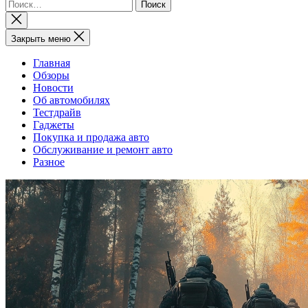
Найти:
Закрыть
поиск
Закрыть меню
Главная
Обзоры
Новости
Об автомобилях
Тестдрайв
Гаджеты
Покупка и продажа авто
Обслуживание и ремонт авто
Разное