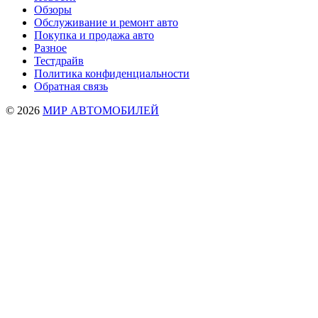
Обзоры
Обслуживание и ремонт авто
Покупка и продажа авто
Разное
Тестдрайв
Политика конфиденциальности
Обратная связь
© 2026
МИР АВТОМОБИЛЕЙ