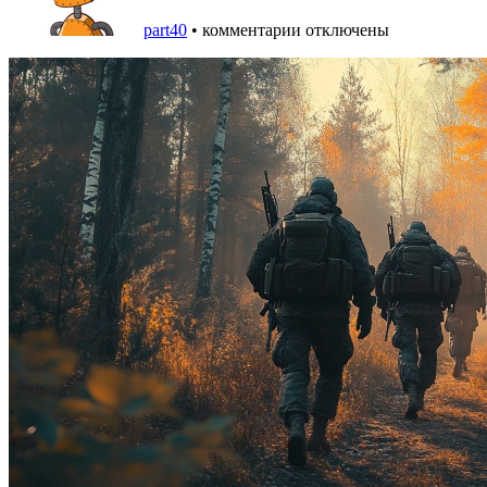
part40
•
комментарии отключены