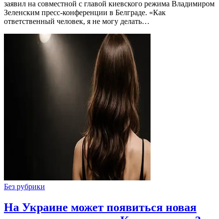
заявил на совместной с главой киевского режима Владимиром
Зеленским пресс-конференции в Белграде. «Как
ответственный человек, я не могу делать…
Без рубрики
На Украине может появиться новая