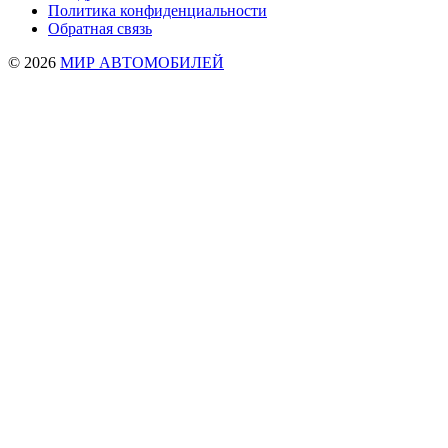
Политика конфиденциальности
Обратная связь
© 2026
МИР АВТОМОБИЛЕЙ