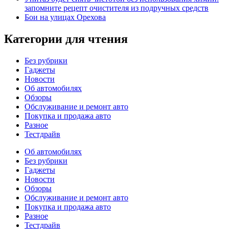
запомните рецепт очистителя из подручных средств
Бои на улицах Орехова
Категории для чтения
Без рубрики
Гаджеты
Новости
Об автомобилях
Обзоры
Обслуживание и ремонт авто
Покупка и продажа авто
Разное
Тестдрайв
Об автомобилях
Без рубрики
Гаджеты
Новости
Обзоры
Обслуживание и ремонт авто
Покупка и продажа авто
Разное
Тестдрайв