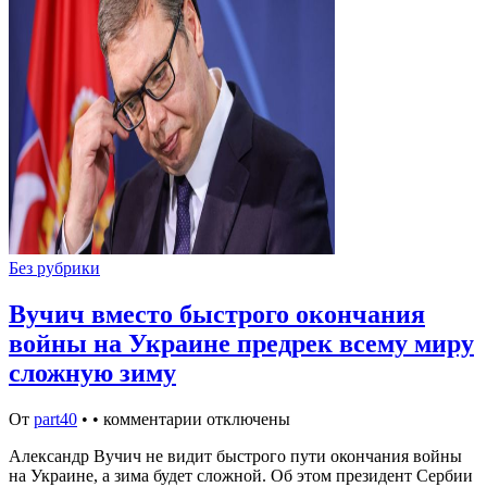
Без рубрики
Вучич вместо быстрого окончания
войны на Украине предрек всему миру
сложную зиму
От
part40
•
•
комментарии отключены
Александр Вучич не видит быстрого пути окончания войны
на Украине, а зима будет сложной. Об этом президент Сербии