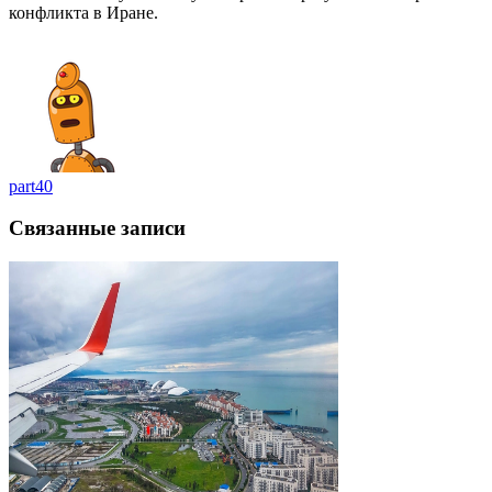
конфликта в Иране.
part40
Связанные записи