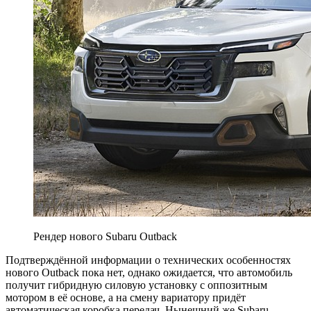
Рендер нового Subaru Outback
Подтверждённой информации о технических особенностях
нового Outback пока нет, однако ожидается, что автомобиль
получит гибридную силовую установку с оппозитным
мотором в её основе, а на смену вариатору придёт
автоматическая коробка передач. Нынешний же Subaru