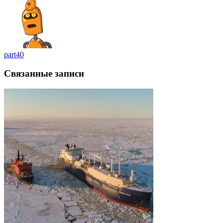
part40
Связанные записи