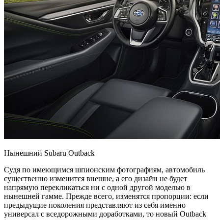
Нынешний Subaru Outback
Судя по имеющимся шпионским фотографиям, автомобиль
существенно изменится внешне, а его дизайн не будет
напрямую перекликаться ни с одной другой моделью в
нынешней гамме. Прежде всего, изменятся пропорции: если
предыдущие поколения представляют из себя именно
универсал с вседорожными доработками, то новый Outback