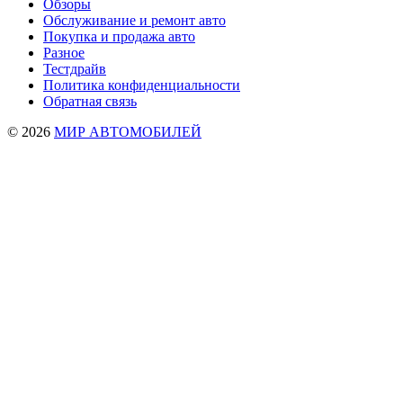
Обзоры
Обслуживание и ремонт авто
Покупка и продажа авто
Разное
Тестдрайв
Политика конфиденциальности
Обратная связь
© 2026
МИР АВТОМОБИЛЕЙ