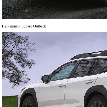
Нынешний Subaru Outback