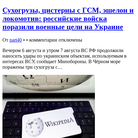
Сухогрузы, цистерны с ГСМ, эшелон и
локомотив: российские войска
поразили военные цели на Украине
От
part40
•
•
комментарии отключены
Вечером 6 августа и утром 7 августа ВС РФ продолжили
наносить удары по украинским объектам, используемым в
интересах ВСУ, сообщает Минобороны. В Чёрном море
поражены три сухогруза с…