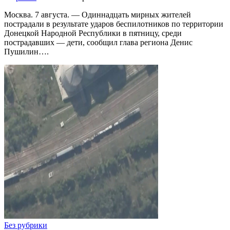
Москва. 7 августа. — Одиннадцать мирных жителей
пострадали в результате ударов беспилотников по территории
Донецкой Народной Республики в пятницу, среди
пострадавших — дети, сообщил глава региона Денис
Пушилин….
Без рубрики