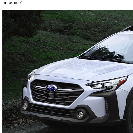
новинка?