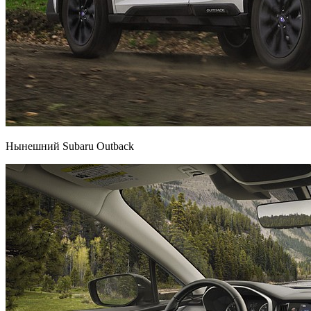
Нынешний Subaru Outback