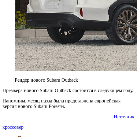
Рендер нового Subaru Outback
Премьера нового Subaru Outback состоится в следующем году.
Напомним, месяц назад была представлена европейская
версия нового Subaru Forester.
Источник
кроссовер