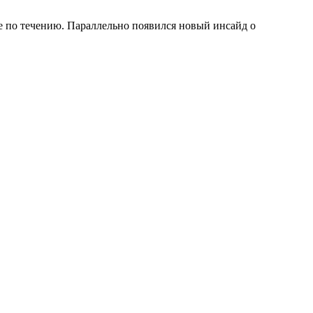
 по течению. Параллельно появился новый инсайд о