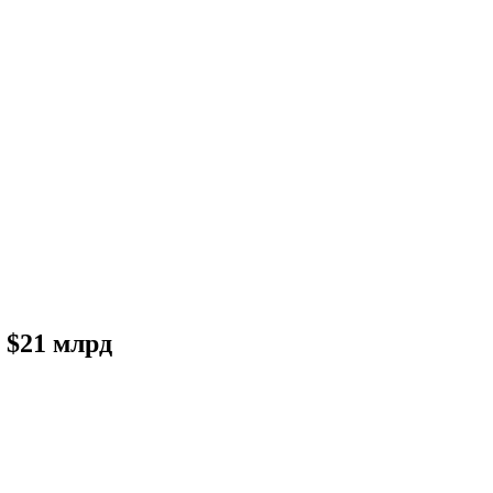
 $21 млрд