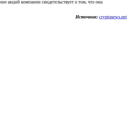
ние акций компании свидетельствует о том, что она
Источник:
cryptonews.net