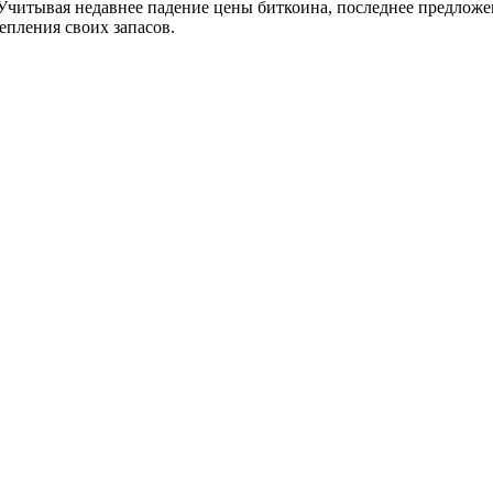
. Учитывая недавнее падение цены биткоина, последнее предложе
епления своих запасов.