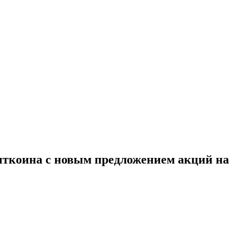
биткоина с новым предложением акций на