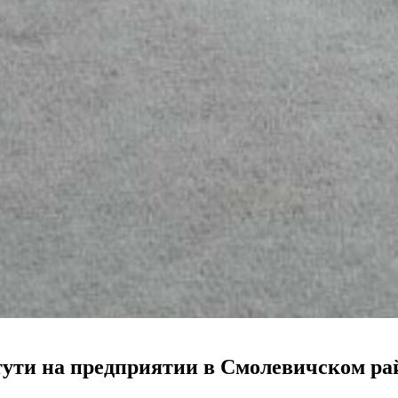
тути на предприятии в Смолевичском ра