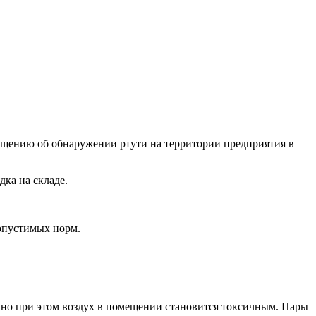
бщению об обнаружении ртути на территории предприятия в
ка на складе.
допустимых норм.
, но при этом воздух в помещении становится токсичным. Пары