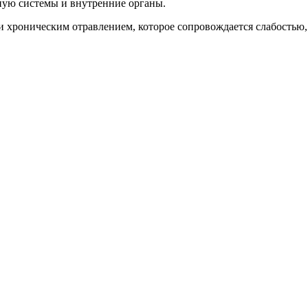
ую системы и внутренние органы.
и хроническим отравлением, которое сопровождается слабостью,