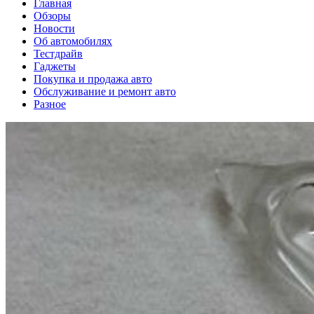
Главная
Обзоры
Новости
Об автомобилях
Тестдрайв
Гаджеты
Покупка и продажа авто
Обслуживание и ремонт авто
Разное