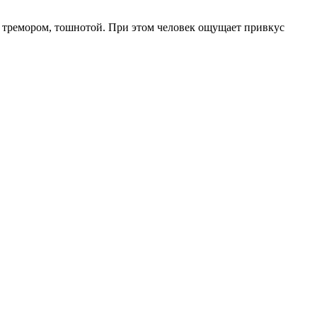
 тремором, тошнотой. При этом человек ощущает привкус