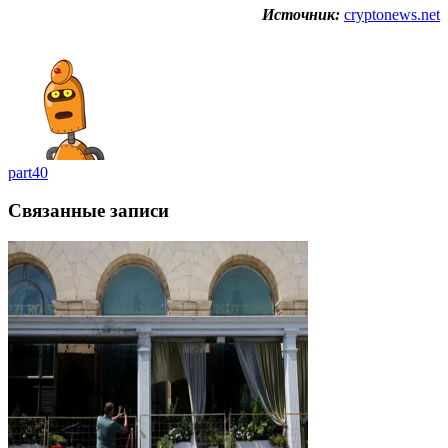
Источник:
cryptonews.net
part40
Связанные записи