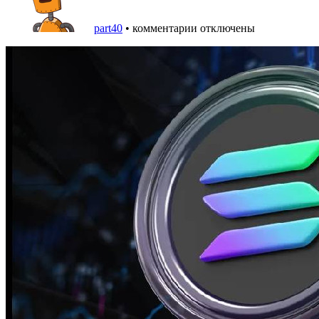
part40
•
комментарии отключены