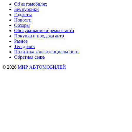
Об автомобилях
Без рубрики
Гаджеты
Новости
Обзоры
Обслуживание и ремонт авто
Покупка и продажа авто
Разное
Тестдрайв
Политика конфиденциальности
Обратная связь
© 2026
МИР АВТОМОБИЛЕЙ