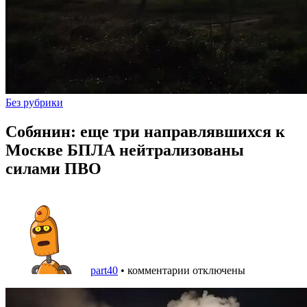
Без рубрики
Собянин: еще три направлявшихся к
Москве БПЛА нейтрализованы
силами ПВО
part40
•
комментарии отключены