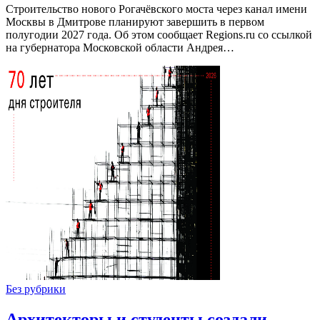
Строительство нового Рогачёвского моста через канал имени
Москвы в Дмитрове планируют завершить в первом
полугодии 2027 года. Об этом сообщает Regions.ru со ссылкой
на губернатора Московской области Андрея…
Без рубрики
Архитекторы и студенты создали