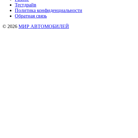
Тестдрайв
Политика конфиденциальности
Обратная связь
© 2026
МИР АВТОМОБИЛЕЙ