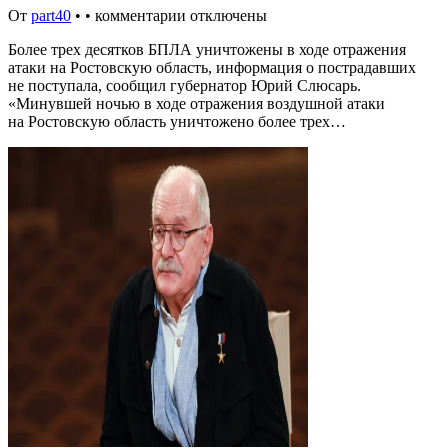
От
part40
•
•
комментарии отключены
Более трех десятков БПЛА уничтожены в ходе отражения
атаки на Ростовскую область, информация о пострадавших
не поступала, сообщил губернатор Юрий Слюсарь.
«Минувшей ночью в ходе отражения воздушной атаки
на Ростовскую область уничтожено более трех…