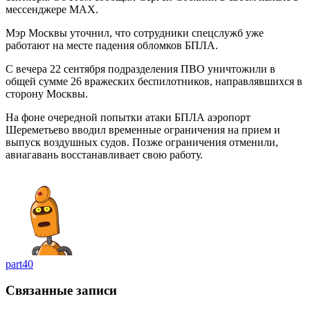
мессенджере MAX.
Мэр Москвы уточнил, что сотрудники спецслужб уже
работают на месте падения обломков БПЛА.
С вечера 22 сентября подразделения ПВО уничтожили в
общей сумме 26 вражеских беспилотников, направлявшихся в
сторону Москвы.
На фоне очередной попытки атаки БПЛА аэропорт
Шереметьево вводил временные ограничения на прием и
выпуск воздушных судов. Позже ограничения отменили,
авиагавань восстанавливает свою работу.
part40
Связанные записи