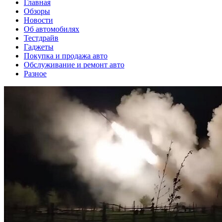
Главная
Обзоры
Новости
Об автомобилях
Тестдрайв
Гаджеты
Покупка и продажа авто
Обслуживание и ремонт авто
Разное