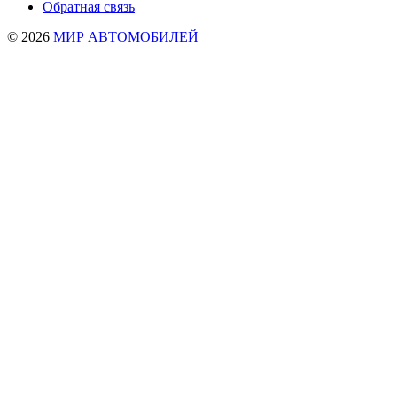
Обратная связь
© 2026
МИР АВТОМОБИЛЕЙ