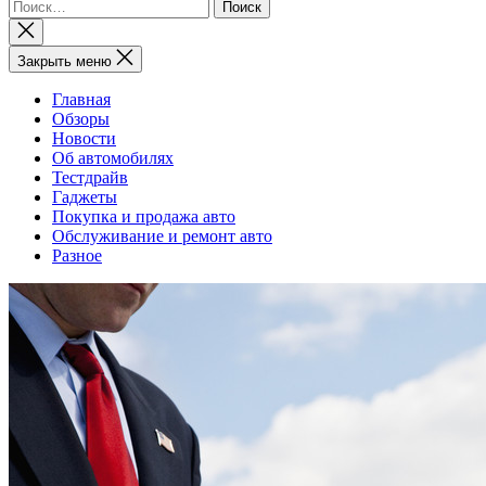
Найти:
Закрыть
поиск
Закрыть меню
Главная
Обзоры
Новости
Об автомобилях
Тестдрайв
Гаджеты
Покупка и продажа авто
Обслуживание и ремонт авто
Разное