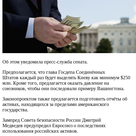
Об этом уведомила пресс-служба сената.
Предполагается, что глава Госдепа Соединённых
Штатов каждый раз будет выделять Киеву как минимум $250
млн. Кроме того, предлагается оказать давление на
союзников, чтобы они последовали примеру Вашингтона.
Законопроектом также предлагается подготовить отчёты об
активах, находящихся за пределами американского
государства.
Зампред Совета безопасности России Дмитрий
Медведев предупредил Евросоюз о последствиях
использования российских активов.