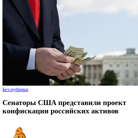
Без рубрики
Сенаторы США представили проект
конфискации российских активов