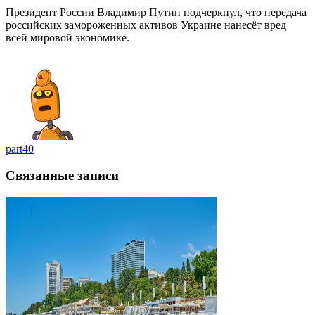
Президент России Владимир Путин подчеркнул, что передача
российских замороженных активов Украине нанесёт вред
всей мировой экономике.
part40
Связанные записи