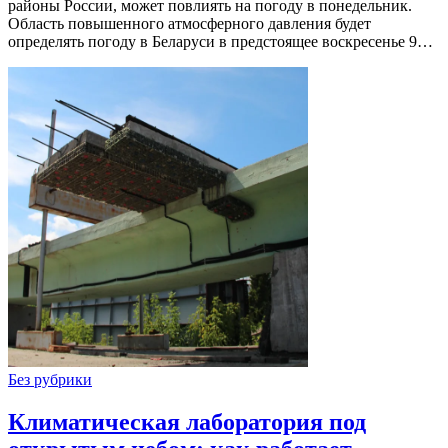
районы России, может повлиять на погоду в понедельник.
Область повышенного атмосферного давления будет
определять погоду в Беларуси в предстоящее воскресенье 9…
Без рубрики
Климатическая лаборатория под