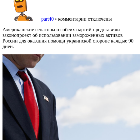
part40
•
комментарии отключены
Американские сенаторы от обеих партий представили
законопроект об использовании замороженных активов
России для оказания помощи украинской стороне каждые 90
дней.