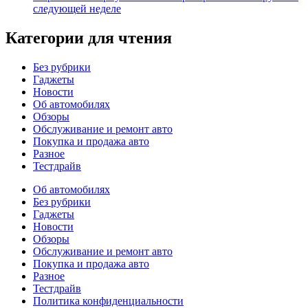
следующей неделе
Категории для чтения
Без рубрики
Гаджеты
Новости
Об автомобилях
Обзоры
Обслуживание и ремонт авто
Покупка и продажа авто
Разное
Тестдрайв
Об автомобилях
Без рубрики
Гаджеты
Новости
Обзоры
Обслуживание и ремонт авто
Покупка и продажа авто
Разное
Тестдрайв
Политика конфиденциальности