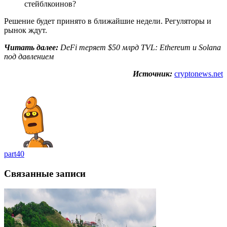
стейблкоинов?
Решение будет принято в ближайшие недели. Регуляторы и
рынок ждут.
Читать далее:
DeFi теряет $50 млрд TVL: Ethereum и Solana
под давлением
Источник:
cryptonews.net
part40
Связанные записи