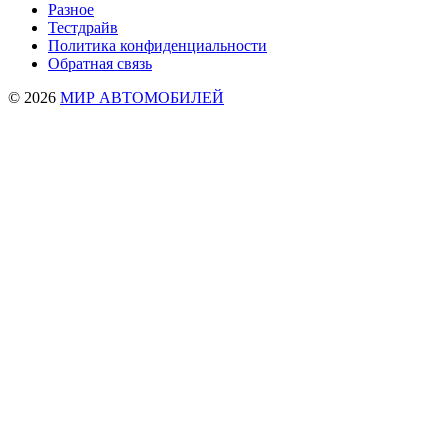
Разное
Тестдрайв
Политика конфиденциальности
Обратная связь
© 2026
МИР АВТОМОБИЛЕЙ