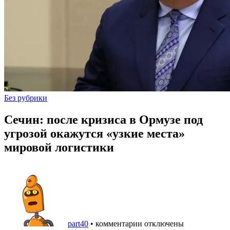
Без рубрики
Сечин: после кризиса в Ормузе под
угрозой окажутся «узкие места»
мировой логистики
part40
•
комментарии отключены