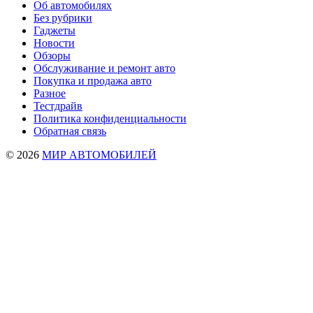
Об автомобилях
Без рубрики
Гаджеты
Новости
Обзоры
Обслуживание и ремонт авто
Покупка и продажа авто
Разное
Тестдрайв
Политика конфиденциальности
Обратная связь
© 2026
МИР АВТОМОБИЛЕЙ