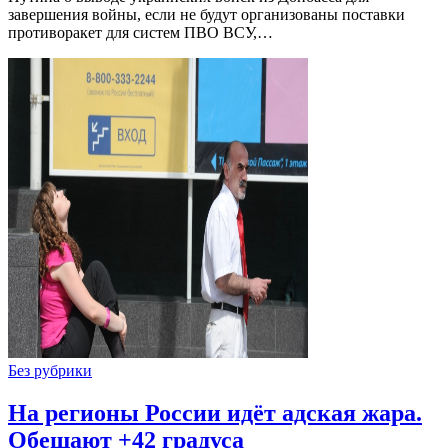
завершения войны, если не будут организованы поставки
противоракет для систем ПВО ВСУ,…
Без рубрики
На регионы России идёт адская жара.
Обещают +42 градуса