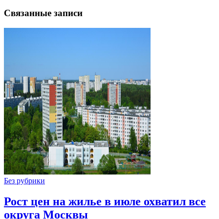
Связанные записи
Без рубрики
Рост цен на жилье в июле охватил все
округа Москвы