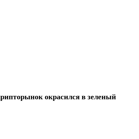
крипторынок окрасился в зеленый