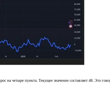
ос на четыре пункта. Текущее значение составляет 48. Это гов