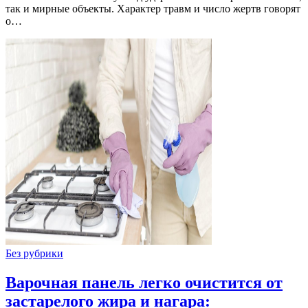
так и мирные объекты. Характер травм и число жертв говорят
о…
Без рубрики
Варочная панель легко очистится от
застарелого жира и нагара: