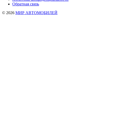
Обратная связь
© 2026
МИР АВТОМОБИЛЕЙ