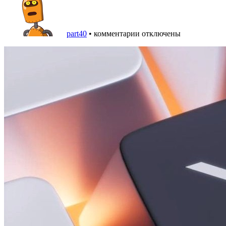
part40
•
комментарии отключены