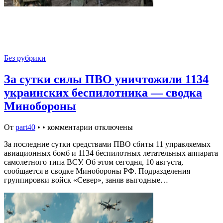
Без рубрики
За сутки силы ПВО уничтожили 1134
украинских беспилотника — сводка
Минобороны
От
part40
•
•
комментарии отключены
За последние сутки средствами ПВО сбиты 11 управляемых
авиационных бомб и 1134 беспилотных летательных аппарата
самолетного типа ВСУ. Об этом сегодня, 10 августа,
сообщается в сводке Минобороны РФ. Подразделения
группировки войск «Север», заняв выгодные…