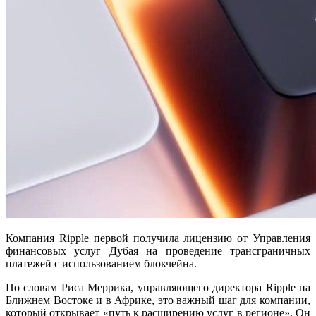
Компания Ripple первой получила лицензию от Управления
финансовых услуг Дубая на проведение трансграничных
платежей с использованием блокчейна.
По словам Риса Меррика, управляющего директора Ripple на
Ближнем Востоке и в Африке, это важный шаг для компании,
который открывает «путь к расширению услуг в регионе». Он