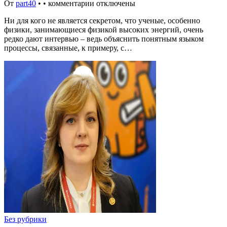
От
part40
•
•
комментарии отключены
Ни для кого не является секретом, что ученые, особенно
физики, занимающиеся физикой высоких энергий, очень
редко дают интервью – ведь объяснить понятным языком
процессы, связанные, к примеру, с…
Без рубрики