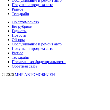
Обслуживание и ремонт авто
Покупка и продажа авто
Разное
Тестдрайв
Об автомобилях
Без рубрики
Гаджеты
Новости
Обзоры
Обслуживание и ремонт авто
Покупка и продажа авто
Разное
Тестдрайв
Политика конфиденциальности
Обратная связь
© 2026
МИР АВТОМОБИЛЕЙ