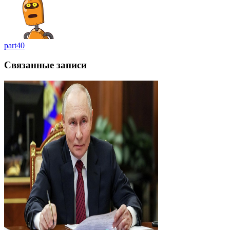
part40
Связанные записи