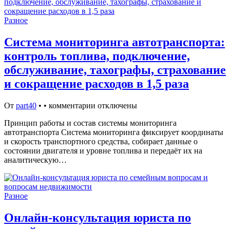
Разное
Система мониторинга автотранспорта:
контроль топлива, подключение,
обслуживание, тахографы, страхование
и сокращение расходов в 1,5 раза
От
part40
•
•
комментарии отключены
Принцип работы и состав системы мониторинга
автотранспорта Система мониторинга фиксирует координаты
и скорость транспортного средства, собирает данные о
состоянии двигателя и уровне топлива и передаёт их на
аналитическую…
Разное
Онлайн-консультация юриста по