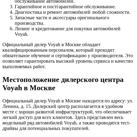
обслуживание автомобилей.
Гарантийное и постгарантийное обслуживание.
Диагностика и ремонт автомобилей любой сложности.
Запасные части и аксессуары оригинального
производства.
Лизинг и кредитование для покупки автомобилей
Voyah.
Официальный дилер Voyah в Москве обладает
квалифицированным персоналом, который проходит
обязательное обучение и сертификацию у производителя. Это
позволяет гарантировать высокий уровень сервиса и качество
выполняемых работ.
Местоположение дилерского центра
Voyah в Москве
Официальный дилер Voyah в Москве находится по адресу: ул.
Ленина, д. 15. Дилерский центр располагается в удобном
месте с хорошо развитой инфраструктурой, что обеспечивает
легкий доступ для всех клиентов. Здесь представлен весь
модельный ряд автомобилей Voyah, а также проводятся тест-
драйвы для потенциальных покупателей.