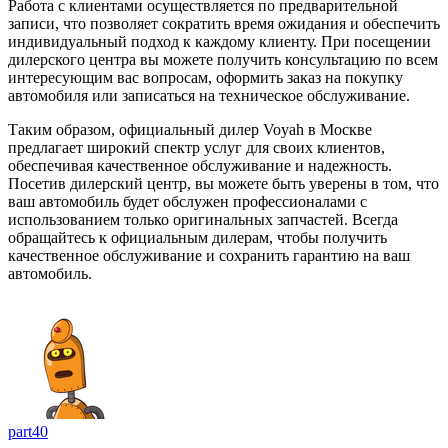
Работа с клиентами осуществляется по предварительной
записи, что позволяет сократить время ожидания и обеспечить
индивидуальный подход к каждому клиенту. При посещении
дилерского центра вы можете получить консультацию по всем
интересующим вас вопросам, оформить заказ на покупку
автомобиля или записаться на техническое обслуживание.
Таким образом, официальный дилер Voyah в Москве
предлагает широкий спектр услуг для своих клиентов,
обеспечивая качественное обслуживание и надежность.
Посетив дилерский центр, вы можете быть уверены в том, что
ваш автомобиль будет обслужен профессионалами с
использованием только оригинальных запчастей. Всегда
обращайтесь к официальным дилерам, чтобы получить
качественное обслуживание и сохранить гарантию на ваш
автомобиль.
part40