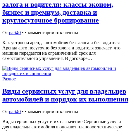
залога и водителя: классы эконом,
бизнес и премиум, доставка и
круглосуточное бронирование
От
part40
•
•
комментарии отключены
Как устроена аренда автомобиля без залога и без водителя
Аренда авто посуточно без залога и водителя означает, что
машина передается на ограниченный срок для
самостоятельного управления. В договоре…
Разное
Виды сервисных услуг для владельцев
автомобилей и порядок их выполнения
От
part40
•
•
комментарии отключены
Виды сервисных услуг и их назначение Сервисные услуги
для владельца автомобиля включают плановое техническое