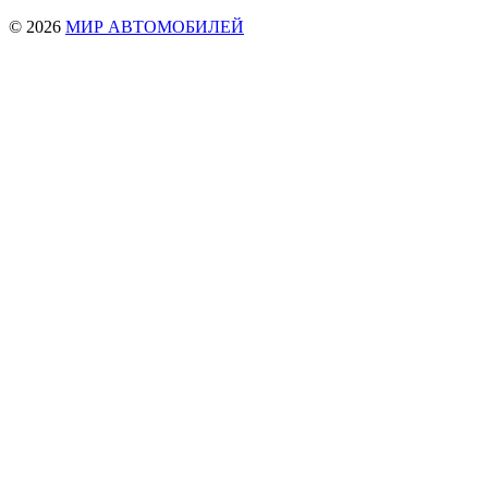
© 2026
МИР АВТОМОБИЛЕЙ