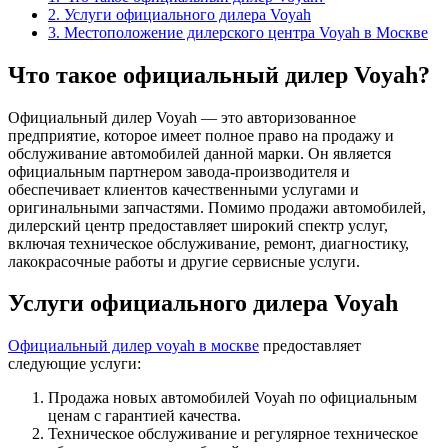
2.
Услуги официального дилера Voyah
3.
Местоположение дилерского центра Voyah в Москве
Что такое официальный дилер Voyah?
Официальный дилер Voyah — это авторизованное
предприятие, которое имеет полное право на продажу и
обслуживание автомобилей данной марки. Он является
официальным партнером завода-производителя и
обеспечивает клиентов качественными услугами и
оригинальными запчастями. Помимо продажи автомобилей,
дилерский центр предоставляет широкий спектр услуг,
включая техническое обслуживание, ремонт, диагностику,
лакокрасочные работы и другие сервисные услуги.
Услуги официального дилера Voyah
Официальный дилер voyah в москве
предоставляет
следующие услуги:
Продажа новых автомобилей Voyah по официальным
ценам с гарантией качества.
Техническое обслуживание и регулярное техническое