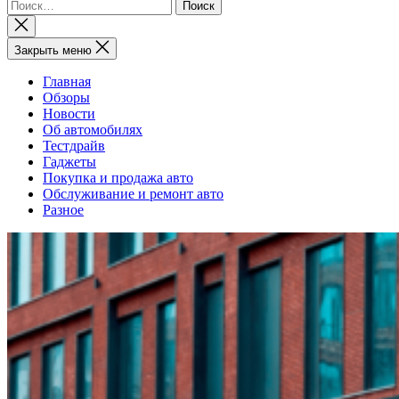
Найти:
Закрыть
поиск
Закрыть меню
Главная
Обзоры
Новости
Об автомобилях
Тестдрайв
Гаджеты
Покупка и продажа авто
Обслуживание и ремонт авто
Разное