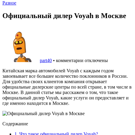
Разное
Официальный дилер Voyah в Москве
part40
•
комментарии отключены
Китайская марка автомобилей Voyah с каждым годом
завоевывает все большее количество поклонников в России.
Для удобства своих клиентов компания открывает
официальные дилерские центры по всей стране, в том числе в
Москве. В данной статье мы расскажем о том, что такое
официальный дилер Voyah, какие услуги он предоставляет и
где именно находится в Москве.
Содержание
1.
Что такое официальный дилер Voyah?