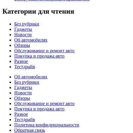
Категории для чтения
Без рубрики
Гаджеты
Новости
Об автомобилях
Обзоры
Обслуживание и ремонт авто
Покупка и продажа авто
Разное
Тестдрайв
Об автомобилях
Без рубрики
Гаджеты
Новости
Обзоры
Обслуживание и ремонт авто
Покупка и продажа авто
Разное
Тестдрайв
Политика конфиденциальности
Обратная связь