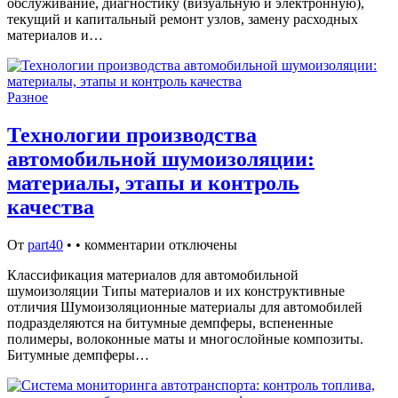
обслуживание, диагностику (визуальную и электронную),
текущий и капитальный ремонт узлов, замену расходных
материалов и…
Разное
Технологии производства
автомобильной шумоизоляции:
материалы, этапы и контроль
качества
От
part40
•
•
комментарии отключены
Классификация материалов для автомобильной
шумоизоляции Типы материалов и их конструктивные
отличия Шумоизоляционные материалы для автомобилей
подразделяются на битумные демпферы, вспененные
полимеры, волоконные маты и многослойные композиты.
Битумные демпферы…