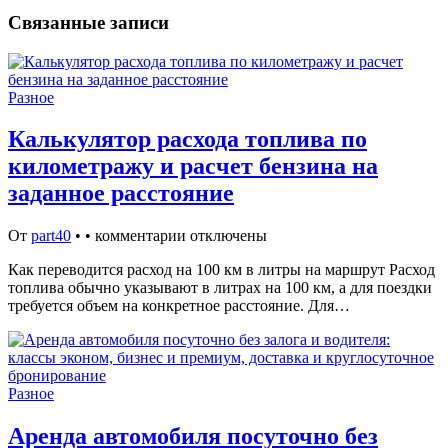
Связанные записи
Разное
Калькулятор расхода топлива по
километражу и расчет бензина на
заданное расстояние
От
part40
•
•
комментарии отключены
Как переводится расход на 100 км в литры на маршрут Расход
топлива обычно указывают в литрах на 100 км, а для поездки
требуется объем на конкретное расстояние. Для…
Разное
Аренда автомобиля посуточно без