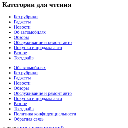
Категории для чтения
Без рубрики
Гаджеты
Новости
Об автомобилях
Обзоры
Обслуживание и ремонт авто
Покупка и продажа авто
Разное
Тестдрайв
Об автомобилях
Без рубрики
Гаджеты
Новости
Обзоры
Обслуживание и ремонт авто
Покупка и продажа авто
Разное
Тестдрайв
Политика конфиденциальности
Обратная связь