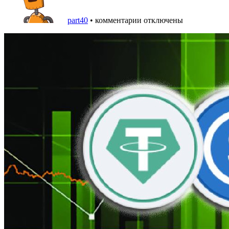
part40
•
комментарии отключены