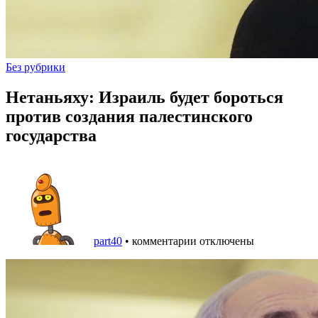
Без рубрики
Нетаньяху: Израиль будет бороться
против создания палестинского
государства
part40
•
комментарии отключены