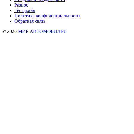
Разное
Тестдрайв
Политика конфиденциальности
Обратная связь
© 2026
МИР АВТОМОБИЛЕЙ