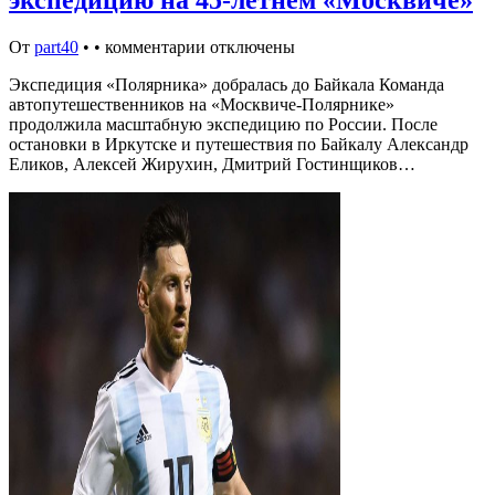
От
part40
•
•
комментарии отключены
Экспедиция «Полярника» добралась до Байкала Команда
автопутешественников на «Москвиче-Полярнике»
продолжила масштабную экспедицию по России. После
остановки в Иркутске и путешествия по Байкалу Александр
Еликов, Алексей Жирухин, Дмитрий Гостинщиков…