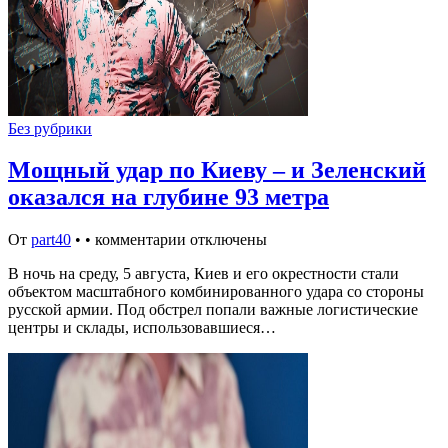
Без рубрики
Мощный удар по Киеву – и Зеленский
оказался на глубине 93 метра
От
part40
•
•
комментарии отключены
В ночь на среду, 5 августа, Киев и его окрестности стали
объектом масштабного комбинированного удара со стороны
русской армии. Под обстрел попали важные логистические
центры и склады, использовавшиеся…