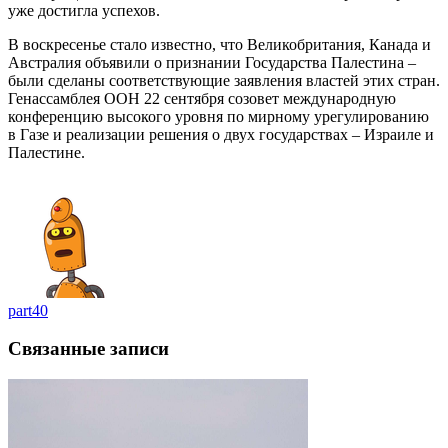
уже достигла успехов.
В воскресенье стало известно, что Великобритания, Канада и
Австралия объявили о признании Государства Палестина –
были сделаны соответствующие заявления властей этих стран.
Генассамблея ООН 22 сентября созовет международную
конференцию высокого уровня по мирному урегулированию
в Газе и реализации решения о двух государствах – Израиле и
Палестине.
part40
Связанные записи