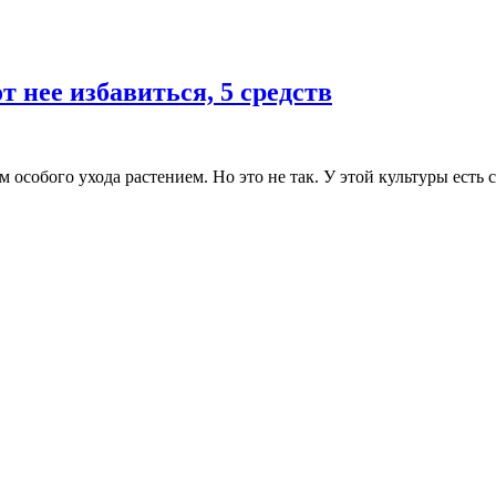
т нее избавиться, 5 средств
особого ухода растением. Но это не так. У этой культуры есть 