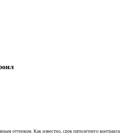
роил
вным оттенком. Как известно, срок пятилетнего контракта