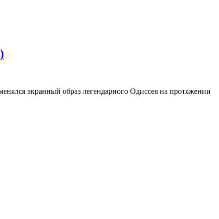
)
 менялся экранный образ легендарного Одиссея на протяжении