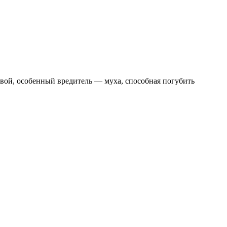
свой, особенный вредитель — муха, способная погубить