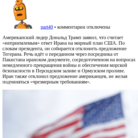
part40
•
комментарии отключены
Американский лидер Дональд Трамп заявил, что считает
«неприемлемым» ответ Ирана на мирный план США. По
словам президента, он собирается отклонить предложение
Тегерана. Речь идёт о переданном через посредника от
Пакистана иранском документе, сосредоточенном на вопросах
немедленного прекращения войны и обеспечения морской
безопасности в Персидском заливе и Ормузском проливе.
Иран также отклонил предложение американцев, не желая
подчиняться «чрезмерным требованиям».