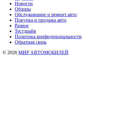
Новости
Обзоры
Обслуживание и ремонт авто
Покупка и продажа авто
Разное
Тестдрайв
Политика конфиденциальности
Обратная связь
© 2026
МИР АВТОМОБИЛЕЙ