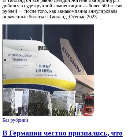
В Таиланд он все равно съездил Житель Екатеринбурга
добился в суде крупной компенсации — более 500 тысяч
рублей — после того, как авиакомпания аннулировала
оплаченные билеты в Таиланд. Осенью 2023…
Без рубрики
В Германии честно признались, что