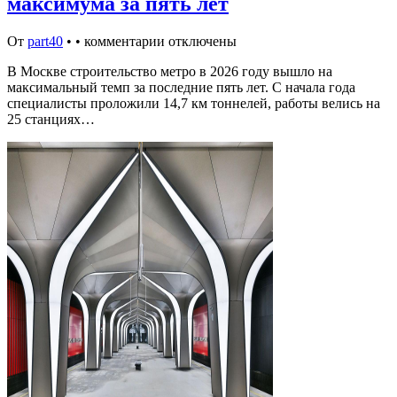
максимума за пять лет
От
part40
•
•
комментарии отключены
В Москве строительство метро в 2026 году вышло на
максимальный темп за последние пять лет. С начала года
специалисты проложили 14,7 км тоннелей, работы велись на
25 станциях…