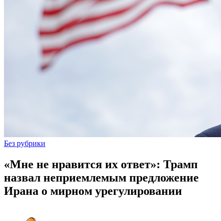
Без рубрики
«Мне не нравится их ответ»: Трамп
назвал неприемлемым предложение
Ирана о мирном урегулировании