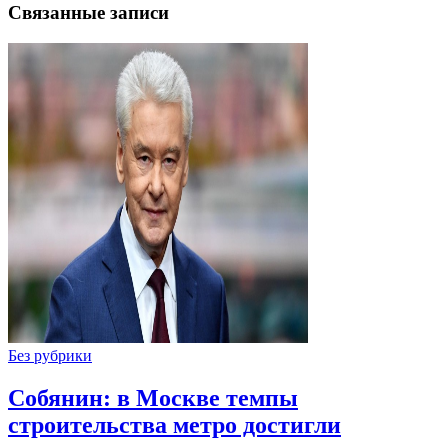
Связанные записи
Без рубрики
Собянин: в Москве темпы
строительства метро достигли