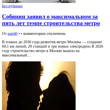
Без рубрики
Собянин заявил о максимальном за
пять лет темпе строительства метро
От
part40
•
•
комментарии отключены
В планах до 2030 года развития метро Москвы — создание
69,1 км линий, 29 станций и три новых электродепо В 2026
году строительство метро в Москве вышло на
максимальный…