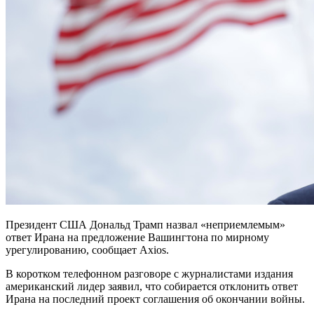
Президент США Дональд Трамп назвал «неприемлемым»
ответ Ирана на предложение Вашингтона по мирному
урегулированию, сообщает Axios.
В коротком телефонном разговоре с журналистами издания
американский лидер заявил, что собирается отклонить ответ
Ирана на последний проект соглашения об окончании войны.