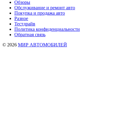
Обзоры
Обслуживание и ремонт авто
Покупка и продажа авто
Разное
Тестдрайв
Политика конфиденциальности
Обратная связь
© 2026
МИР АВТОМОБИЛЕЙ