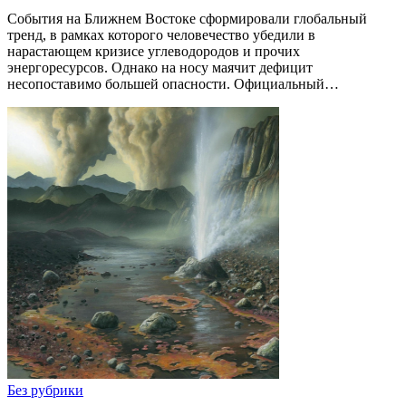
События на Ближнем Востоке сформировали глобальный
тренд, в рамках которого человечество убедили в
нарастающем кризисе углеводородов и прочих
энергоресурсов. Однако на носу маячит дефицит
несопоставимо большей опасности. Официальный…
Без рубрики