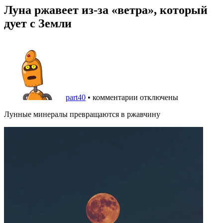
Луна ржавеет из-за «ветра», который
дует с Земли
part40
•
комментарии отключены
Лунные минералы превращаются в ржавчину