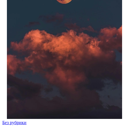
Без рубрики