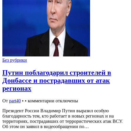
Без рубрики
Путин поблагодарил строителей в
Донбассе и пострадавших от атак
регионах
От
part40
•
•
комментарии отключены
Президент России Владимир Путин выразил особую
благодарность тем, кто работает в новых регионах и на
территориях, пострадавших от террористических атак ВСУ.
Об этом он заявил в видеообращении по…