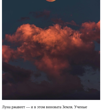
Луна ржавеет — и в этом виновата Земля. Ученые