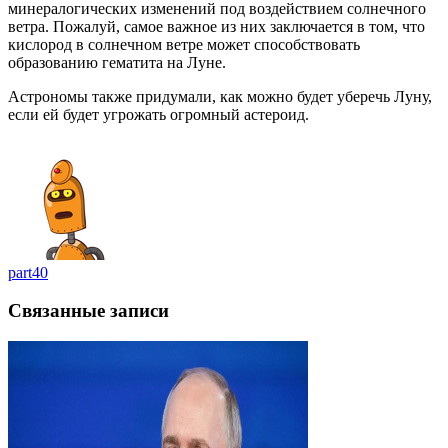
минералогических изменений под воздействием солнечного
ветра. Пожалуй, самое важное из них заключается в том, что
кислород в солнечном ветре может способствовать
образованию гематита на Луне.
Астрономы также придумали, как можно будет уберечь Луну,
если ей будет угрожать огромный астероид.
part40
Связанные записи