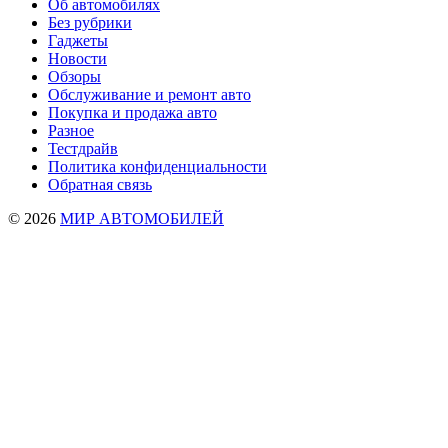
Об автомобилях
Без рубрики
Гаджеты
Новости
Обзоры
Обслуживание и ремонт авто
Покупка и продажа авто
Разное
Тестдрайв
Политика конфиденциальности
Обратная связь
© 2026
МИР АВТОМОБИЛЕЙ