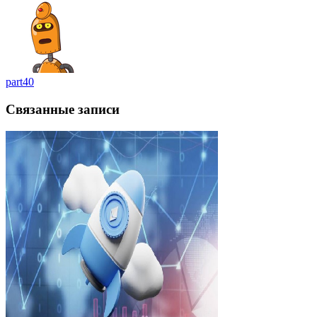
part40
Связанные записи