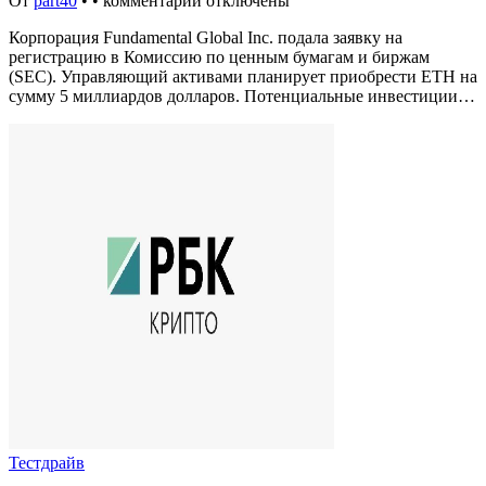
От
part40
•
•
комментарии отключены
Корпорация Fundamental Global Inc. подала заявку на
регистрацию в Комиссию по ценным бумагам и биржам
(SEC). Управляющий активами планирует приобрести ETH на
сумму 5 миллиардов долларов. Потенциальные инвестиции…
Тестдрайв