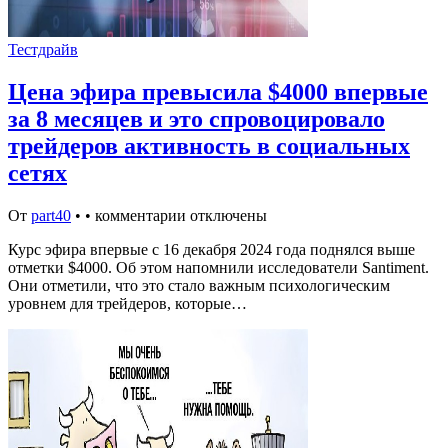
Тестдрайв
Цена эфира превысила $4000 впервые
за 8 месяцев и это спровоцировало
трейдеров активность в социальных
сетях
От
part40
•
•
комментарии отключены
Курс эфира впервые с 16 декабря 2024 года поднялся выше
отметки $4000. Об этом напомнили исследователи Santiment.
Они отметили, что это стало важным психологическим
уровнем для трейдеров, которые…