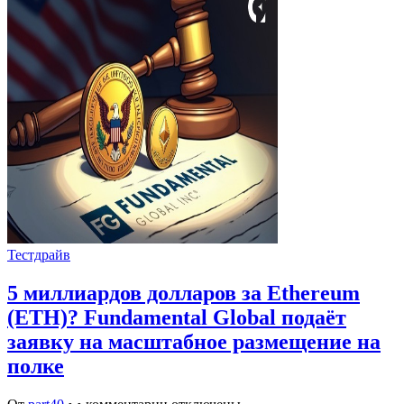
Тестдрайв
5 миллиардов долларов за Ethereum
(ETH)? Fundamental Global подаёт
заявку на масштабное размещение на
полке