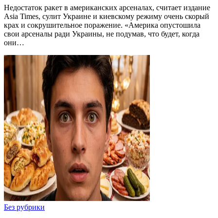
Недостаток ракет в американских арсеналах, считает издание
Asia Times, сулит Украине и киевскому режиму очень скорый
крах и сокрушительное поражение. «Америка опустошила
свои арсеналы ради Украины, не подумав, что будет, когда
они…
Без рубрики