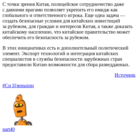
С точки зрения Китая, полицейское сотрудничество даже
с давними врагами позволяет укрепить его имидж как
глобального и ответственного игрока. Еще одна задача —
создать безопасные условия для китайских инвестиций
за рубежом, для граждан и интересов Китая, а также доказать
китайскому населению, что китайское правительство может
обеспечить его безопасность за рубежом.
В этих инициативах есть и дополнительный политический
элемент. Экспорт технологий и интеграция китайских
специалистов в службы безопасности зарубежных стран
предоставили Китаю возможности для сбора разведданных.
Источник
#Си Цзиньпин
part40