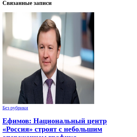
Связанные записи
Без рубрики
Ефимов: Национальный центр
«Россия» строят с небольшим