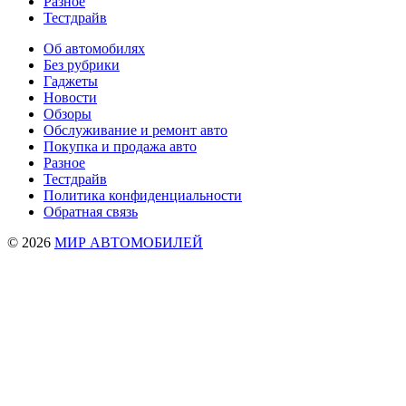
Разное
Тестдрайв
Об автомобилях
Без рубрики
Гаджеты
Новости
Обзоры
Обслуживание и ремонт авто
Покупка и продажа авто
Разное
Тестдрайв
Политика конфиденциальности
Обратная связь
© 2026
МИР АВТОМОБИЛЕЙ