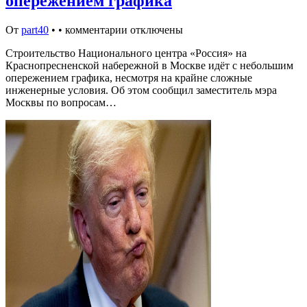
опережением графика
От
part40
•
•
комментарии отключены
Строительство Национального центра «Россия» на
Краснопресненской набережной в Москве идёт с небольшим
опережением графика, несмотря на крайне сложные
инженерные условия. Об этом сообщил заместитель мэра
Москвы по вопросам…