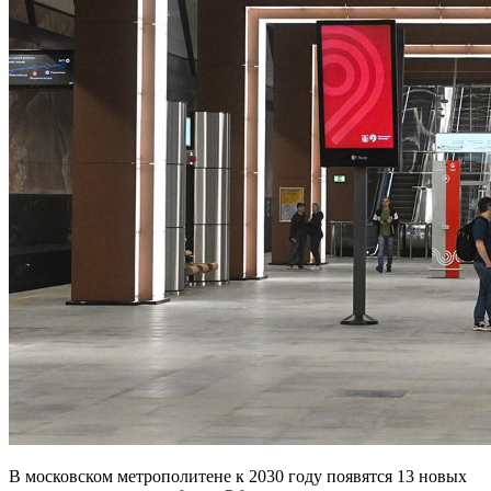
В московском метрополитене к 2030 году появятся 13 новых