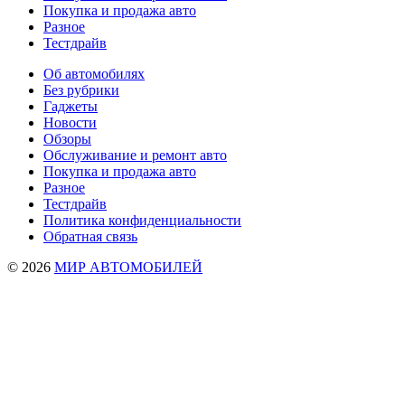
Покупка и продажа авто
Разное
Тестдрайв
Об автомобилях
Без рубрики
Гаджеты
Новости
Обзоры
Обслуживание и ремонт авто
Покупка и продажа авто
Разное
Тестдрайв
Политика конфиденциальности
Обратная связь
© 2026
МИР АВТОМОБИЛЕЙ