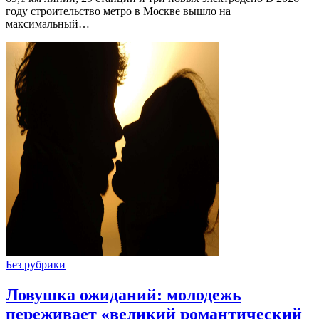
году строительство метро в Москве вышло на
максимальный…
Без рубрики
Ловушка ожиданий: молодежь
переживает «великий романтический