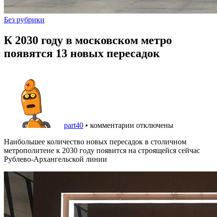
Без рубрики
К 2030 году в московском метро
появятся 13 новых пересадок
part40
•
комментарии отключены
Наибольшее количество новых пересадок в столичном
метрополитене к 2030 году появится на строящейся сейчас
Рублево-Архангельской линии