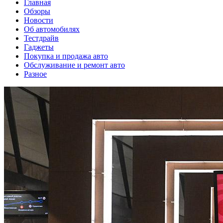
Главная
Обзоры
Новости
Об автомобилях
Тестдрайв
Гаджеты
Покупка и продажа авто
Обслуживание и ремонт авто
Разное