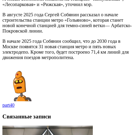
«Лесопарковая» и «Рижская», уточнил мэр.
В августе 2025 года Сергей Собянин рассказал о начале
строительства станции метро «Гольяново», которая станет
новой конечной станцией для темно-синей ветки— Арбатско-
Покровской линии.
В начале 2025 года Собянин сообщил, что до 2030 года в
Москве появятся 31 новая станция метро и пять новых
электродепо. Кроме того, будет построено 71,4 км линий для
движения поездов метрополитена.
part40
Связанные записи