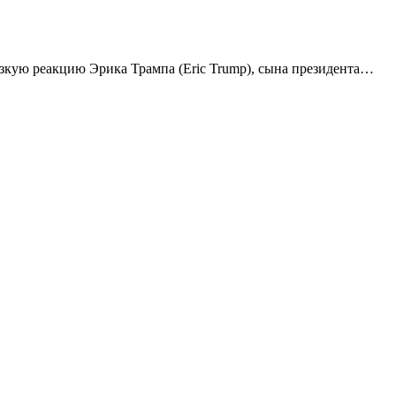
езкую реакцию Эрика Трампа (Eric Trump), сына президента…