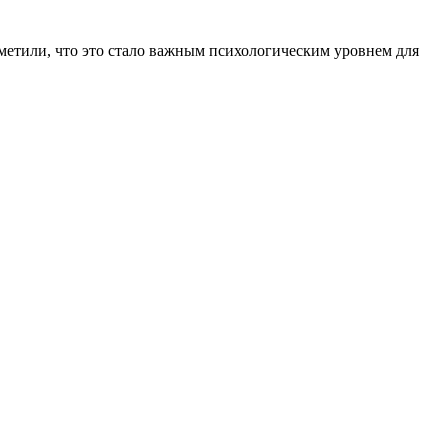
тметили, что это стало важным психологическим уровнем для