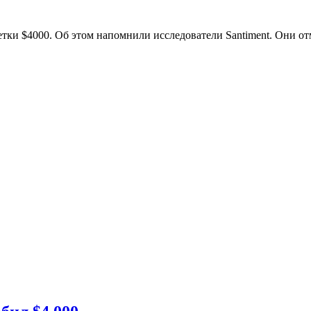
етки $4000. Об этом напомнили исследователи Santiment. Они о