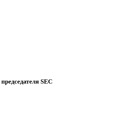
 председателя SEC