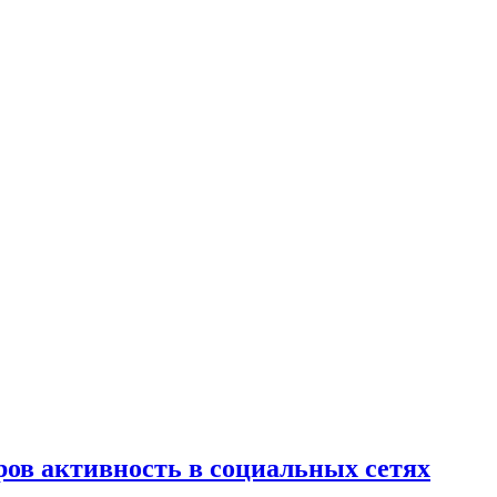
ров активность в социальных сетях