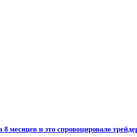
 8 месяцев и это спровоцировало трейде