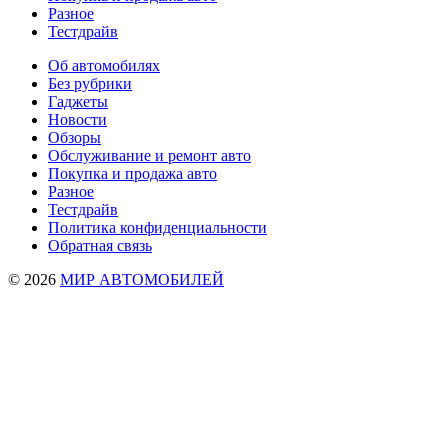
Разное
Тестдрайв
Об автомобилях
Без рубрики
Гаджеты
Новости
Обзоры
Обслуживание и ремонт авто
Покупка и продажа авто
Разное
Тестдрайв
Политика конфиденциальности
Обратная связь
© 2026
МИР АВТОМОБИЛЕЙ