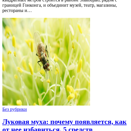
границей Гонконга, и объединит музей, театр, магазины,
рестораны и…
Без рубрики
Луковая муха: почему появляется, как
от нее избавиться, 5 средств