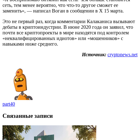
сеть, тем менее вероятно, что что-то другое сможет ее
заменить», — написал Воган в сообщении в X 15 марта.
Это не первый раз, когда комментарии Калаканиса вызывают
дебаты в криптоиндустрии. В июне 2020 года он заявил, что
почти все криптопроекты в мире находятся под контролем
«неквалифицированных идиотов» или «мошенников» с
навыками ниже среднего.
Источник:
cryptonews.net
part40
Связанные записи