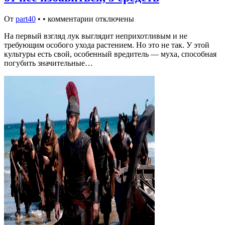
От
part40
•
•
комментарии отключены
На первый взгляд лук выглядит неприхотливым и не
требующим особого ухода растением. Но это не так. У этой
культуры есть свой, особенный вредитель — муха, способная
погубить значительные…