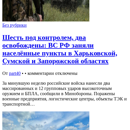
Без рубрики
Шесть под контролем, два
освобождены: ВС РФ заняли
населённые пункты в Харьковской,
Сумской и Запорожской областях
От
part40
•
•
комментарии отключены
За минувшую неделю российские войска нанесли два
массированных и 12 групповых ударов высокоточным
оружием и БПЛА, сообщили в Минобороны. Поражены
военные предприятия, логистические центры, объекты ТЭК и
транспортной…