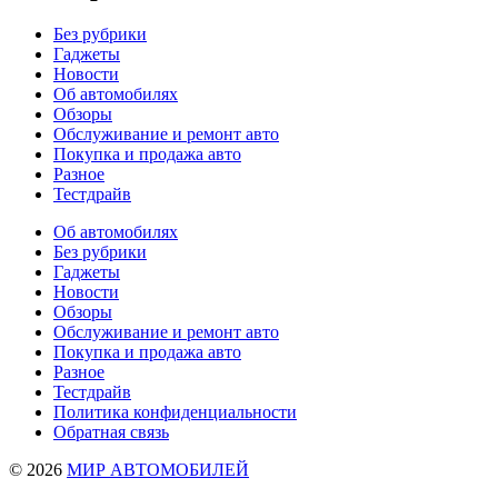
Без рубрики
Гаджеты
Новости
Об автомобилях
Обзоры
Обслуживание и ремонт авто
Покупка и продажа авто
Разное
Тестдрайв
Об автомобилях
Без рубрики
Гаджеты
Новости
Обзоры
Обслуживание и ремонт авто
Покупка и продажа авто
Разное
Тестдрайв
Политика конфиденциальности
Обратная связь
© 2026
МИР АВТОМОБИЛЕЙ